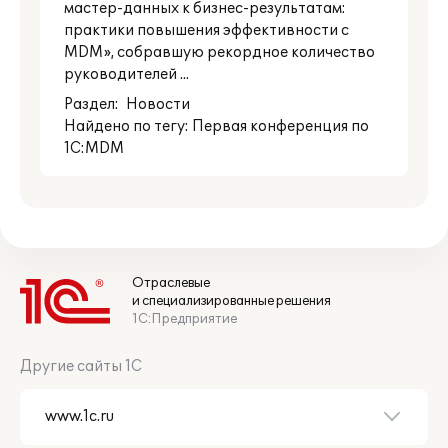
мастер-данных к бизнес-результатам:
практики повышения эффективности с
MDM», собравшую рекордное количество
руководителей ...
Раздел:
Новости
Найдено по тегу: Первая конференция по
1С:MDM
Отраслевые
и специализированные решения
1С:Предприятие
Другие сайты 1С