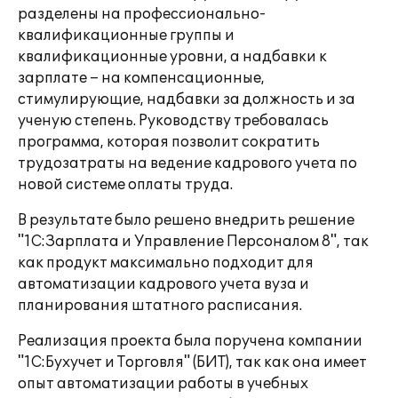
разделены на профессионально-
квалификационные группы и
квалификационные уровни, а надбавки к
зарплате – на компенсационные,
стимулирующие, надбавки за должность и за
ученую степень. Руководству требовалась
программа, которая позволит сократить
трудозатраты на ведение кадрового учета по
новой системе оплаты труда.
В результате было решено внедрить решение
"1С:Зарплата и Управление Персоналом 8", так
как продукт максимально подходит для
автоматизации кадрового учета вуза и
планирования штатного расписания.
Реализация проекта была поручена компании
"1С:Бухучет и Торговля" (БИТ), так как она имеет
опыт автоматизации работы в учебных