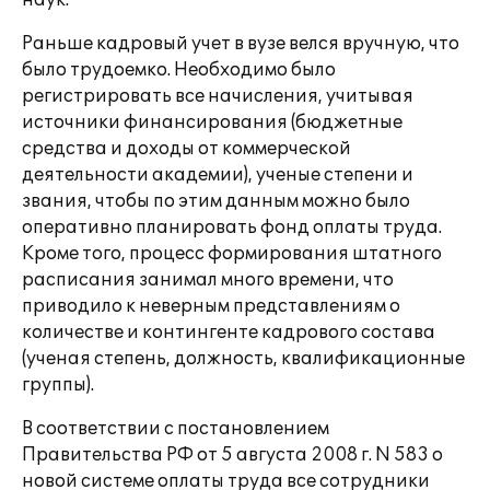
наук.
Раньше кадровый учет в вузе велся вручную, что
было трудоемко. Необходимо было
регистрировать все начисления, учитывая
источники финансирования (бюджетные
средства и доходы от коммерческой
деятельности академии), ученые степени и
звания, чтобы по этим данным можно было
оперативно планировать фонд оплаты труда.
Кроме того, процесс формирования штатного
расписания занимал много времени, что
приводило к неверным представлениям о
количестве и контингенте кадрового состава
(ученая степень, должность, квалификационные
группы).
В соответствии с постановлением
Правительства РФ от 5 августа 2008 г. N 583 о
новой системе оплаты труда все сотрудники