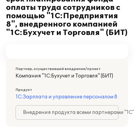
оплаты труда сотрудников с
помощью "1С:Предприятия
8", внедренного компанией
"1С:Бухучет и Торговля" (БИТ)
Партнер, осуществивший внедрение/проект
Компания "1С:Бухучет и Торговля" (БИТ)
Продукт
1С:Зарплата и управление персоналом 8
Внедрения продукта всеми партнерами "1С