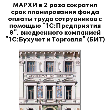
МАРХИ в 2 раза сократил
срок планирования фонда
оплаты труда сотрудников с
помощью "1С:Предприятия
8", внедренного компанией
"1С:Бухучет и Торговля" (БИТ)