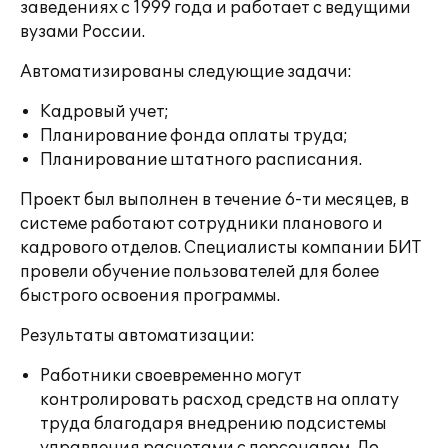
заведениях с 1999 года и работает с ведущими
вузами России.
Автоматизированы следующие задачи:
Кадровый учет;
Планирование фонда оплаты труда;
Планирование штатного расписания.
Проект был выполнен в течение 6-ти месяцев, в
системе работают сотрудники планового и
кадрового отделов. Специалисты компании БИТ
провели обучение пользователей для более
быстрого освоения программы.
Результаты автоматизации:
Работники своевременно могут
контролировать расход средств на оплату
труда благодаря внедрению подсистемы