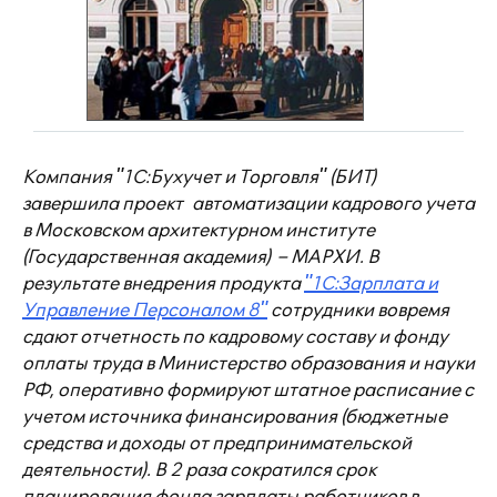
Компания "1С:Бухучет и Торговля" (БИТ)
завершила проект автоматизации кадрового учета
в Московском архитектурном институте
(Государственная академия) – МАРХИ. В
результате внедрения продукта
"1С:Зарплата и
Управление Персоналом 8"
сотрудники вовремя
сдают отчетность по кадровому составу и фонду
оплаты труда в Министерство образования и науки
РФ, оперативно формируют штатное расписание с
учетом источника финансирования (бюджетные
средства и доходы от предпринимательской
деятельности). В 2 раза сократился срок