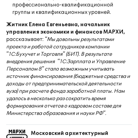
профессионально-квалификационной
группы и квалификационных уровней.
Житник Елена Евгеньевна, начальник
управления экономики и финансов МАРХИ,
рассказывает:
"Мы довольны результатами
проекта и работой сотрудников компании
"1С:Бухучет и Торговля" (БИТ). В результате
внедрения решения "1С:Зарплата и Управление
Персоналом 8" стало возможным учитывать
источник финансирования (бюджетные средства и
доходы от предпринимательской деятельности
вуза) при расчете фонда заработной платы. Нам
удалось в несколько раз сократить время
формирования отчетов о кадровом составе для
Министерства образования и науки РФ".
Московский архитектурный