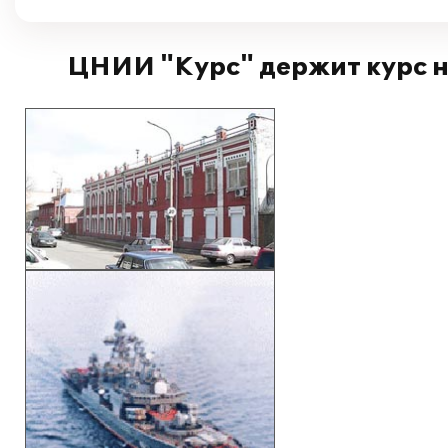
ЦНИИ "Курс" держит курс 