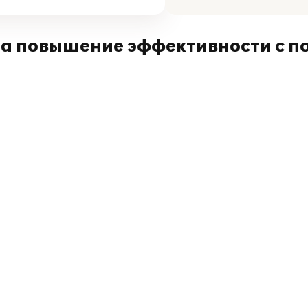
на повышение эффективности с п