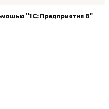
омощью "1С:Предприятия 8"