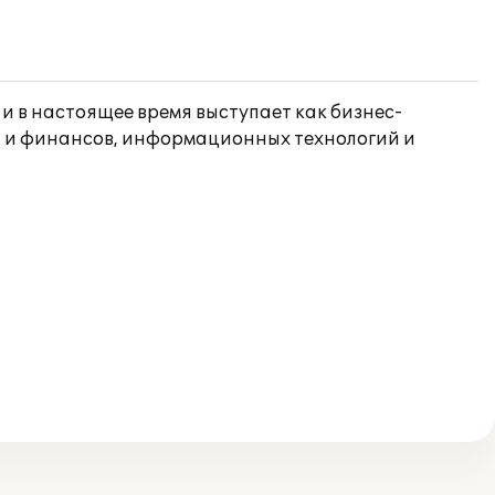
 и в настоящее время выступает как бизнес-
й и финансов, информационных технологий и