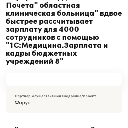
Почета" областная
клиническая больница" вдвое
быстрее рассчитывает
зарплату для 4000
сотрудников с помощью
"1С:Медицина.Зарплата и
кадры бюджетных
учреждений 8"
Партнер, осуществивший внедрение/проект
Форус