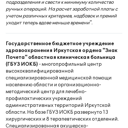
подразделения и свести к минимуму количество
ручных операций. На расчет заработной платы с
учетом различных критериев, надбавок и премий
уходит теперь вдове меньше времени".
Государственное бюджетное учреждение
здравоохранения Иркутская ордена "Знак
Почета" областная клиническая больница
(ГБУЗ ИОКБ)
- многопрофильный центр
высококвалифицированной
специализированной медицинской помощи
населению области и организационно-
методический центр для лечебно-
профилактических учреждений
административных территорий Иркутской
области. На базе ГБУЗ ИОКБ развернуто 13
хирургических и 8 терапевтических отделений.
Специализированная акушерско-