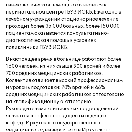
гинекологическая помощь оказывается в
перинатальном центре ГБУЗ ИОКБ. Ежегодно в
лечебном учреждении стационарное лечение
проходит более 35 000 больных, более 150 000
пациентам оказывается консультативно-
диагностическая помощь в условиях
поликлиники ГБУЗ ИОКБ.
В настоящее время в больнице работают более
1600 человек, из них свыше 500 врачей и более
700 средних медицинских работников.
Коллектив отличает высокий профессионализм
и уровень подготовки: 70% врачей и 68%
средних медицинских работников аттестовано
на квалификационную категорию.
Руководителями клинических подразделений
являются профессора, доценты ведущих
кафедр Иркутского государственного
медицинского университета и Иркутского