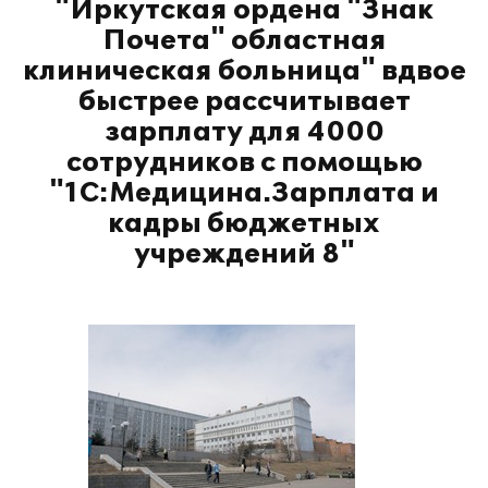
"Иркутская ордена "Знак
Почета" областная
клиническая больница" вдвое
быстрее рассчитывает
зарплату для 4000
сотрудников с помощью
"1С:Медицина.Зарплата и
кадры бюджетных
учреждений 8"