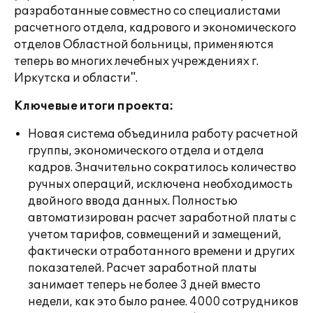
разработанные совместно со специалистами
расчетного отдела, кадрового и экономического
отделов Областной больницы, применяются
теперь во многих лечебных учреждениях г.
Иркутска и области".
Ключевые итоги проекта:
Новая система объединила работу расчетной
группы, экономического отдела и отдела
кадров. Значительно сократилось количество
ручных операций, исключена необходимость
двойного ввода данных. Полностью
автоматизирован расчет заработной платы с
учетом тарифов, совмещений и замещений,
фактически отработанного времени и других
показателей. Расчет заработной платы
занимает теперь не более 3 дней вместо
недели, как это было ранее. 4000 сотрудников