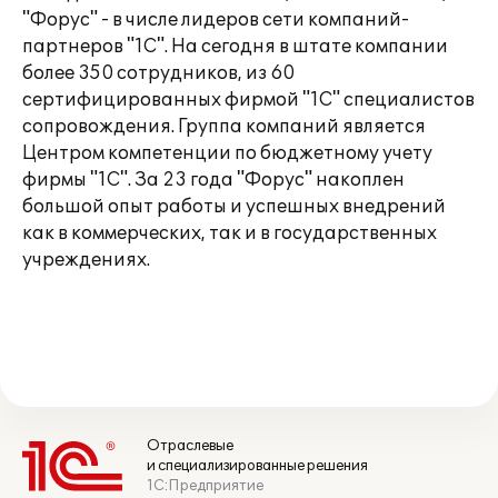
"Форус" - в числе лидеров сети компаний-
партнеров "1С". На сегодня в штате компании
более 350 сотрудников, из 60
сертифицированных фирмой "1С" специалистов
сопровождения. Группа компаний является
Центром компетенции по бюджетному учету
фирмы "1С". За 23 года "Форус" накоплен
большой опыт работы и успешных внедрений
как в коммерческих, так и в государственных
учреждениях.
Отраслевые
и специализированные решения
1С:Предприятие