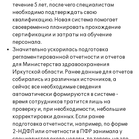
течение 5 лет, после чего специалистам
необходимо подтверждать свою
квалификацию. Новая система помогает
своевременно планировать прохождение
сертификации и затраты на обучение
персонала
.
Значительно ускорилась подготовка
регламентированной отчетности и отчетов
для Министерства здравоохранения
Иркутской области. Ранее данные для отчетов
собирались из различных источников, а
сейчас все необходимые сведения
автоматически формируются в системе -
время сотрудников тратится лишь на
проверку и, при необходимости, небольшие
корректировки данных. Если ранее
подготовка отчетности, например, по форме
2-НДФЛ или отчетности в ПФР занимала у