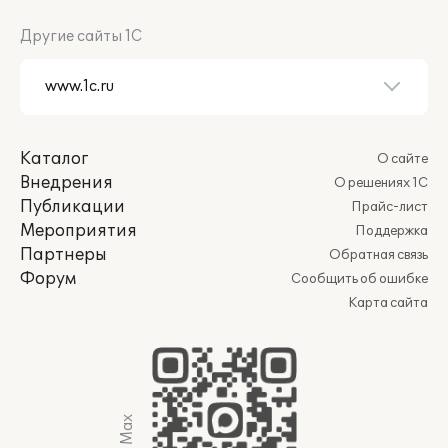
Другие сайты 1С
Каталог
О сайте
Внедрения
О решениях 1С
Публикации
Прайс-лист
Мероприятия
Поддержка
Партнеры
Обратная связь
Форум
Сообщить об ошибке
Карта сайта