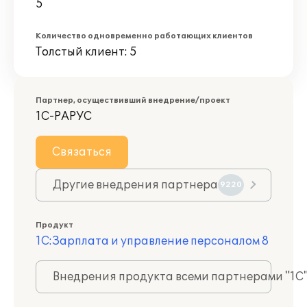
5
Количество одновременно работающих клиентов
Толстый клиент: 5
Партнер, осуществивший внедрение/проект
1С-РАРУС
Связаться
Другие внедрения партнера
9220
Продукт
1С:Зарплата и управление персоналом 8
Внедрения продукта всеми партнерами "1С