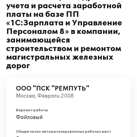
учета и расчета заработной
платы на базе ПП
«1С:Зарплата и Управление
Персоналом 8» в компании,
занимающейся
строительством и ремонтом
магистральных железных
дорог
ООО "ПСК "РЕМПУТЬ"
Москва, Февраль 2008
Вариант работы
Файловый
Общее число автоматизированных рабочих мест