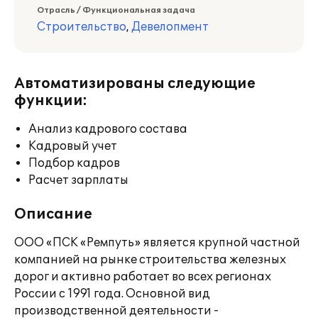
Отрасль / Функциональная задача
Строительство
,
Девелопмент
Автоматизированы следующие
функции:
Анализ кадрового состава
Кадровый учет
Подбор кадров
Расчет зарплаты
Описание
ООО «ПСК «Ремпуть» является крупной частной
компанией на рынке строительства железных
дорог и активно работает во всех регионах
России с 1991 года. Основной вид
производственной деятельности -