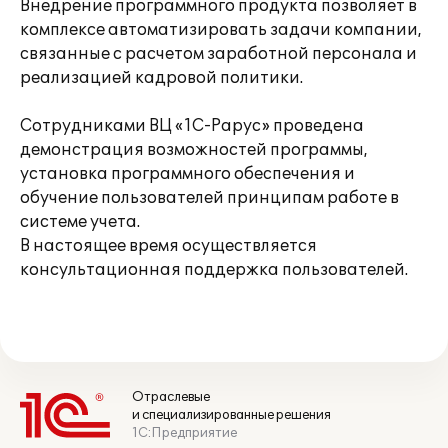
Внедрение программного продукта позволяет в
комплексе автоматизировать задачи компании,
связанные с расчетом заработной персонала и
реализацией кадровой политики.
Сотрудниками ВЦ «1С-Рарус» проведена
демонстрация возможностей программы,
установка программного обеспечения и
обучение пользователей принципам работе в
системе учета.
В настоящее время осуществляется
консультационная поддержка пользователей.
Отраслевые
и специализированные решения
1С:Предприятие