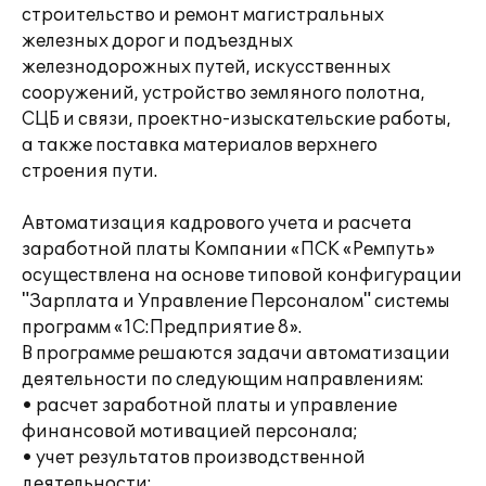
строительство и ремонт магистральных
железных дорог и подъездных
железнодорожных путей, искусственных
сооружений, устройство земляного полотна,
СЦБ и связи, проектно-изыскательские работы,
а также поставка материалов верхнего
строения пути.
Автоматизация кадрового учета и расчета
заработной платы Компании «ПСК «Ремпуть»
осуществлена на основе типовой конфигурации
"Зарплата и Управление Персоналом" системы
программ «1С:Предприятие 8».
В программе решаются задачи автоматизации
деятельности по следующим направлениям:
• расчет заработной платы и управление
финансовой мотивацией персонала;
• учет результатов производственной
деятельности;