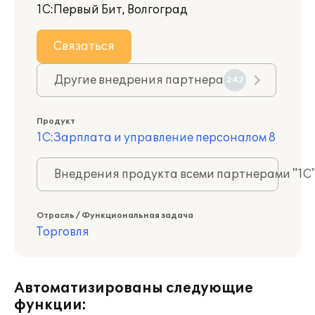
1С:Первый Бит, Волгоград
Связаться
Другие внедрения партнера
242
Продукт
1С:Зарплата и управление персоналом 8
Внедрения продукта всеми партнерами "1С
Отрасль / Функциональная задача
Торговля
Автоматизированы следующие
функции: