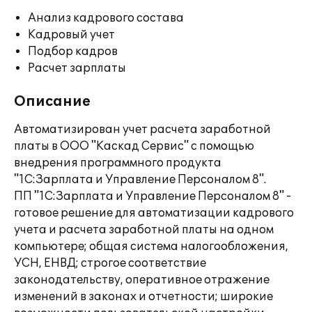
Анализ кадрового состава
Кадровый учет
Подбор кадров
Расчет зарплаты
Описание
Автоматизирован учет расчета заработной
платы в ООО "Каскад Сервис" с помощью
внедрения программного продукта
"1С:Зарплата и Управление Персоналом 8".
ПП "1С:Зарплата и Управление Персоналом 8" -
готовое решение для автоматизации кадрового
учета и расчета заработной платы на одном
компьютере; общая система налогообложения,
УСН, ЕНВД; строгое соответствие
законодательству, оперативное отражение
изменений в законах и отчетности; широкие