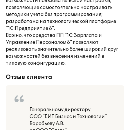
возможности пользовательской настройки,
позволяющие самостоятельно настраивать
методики учета без программирования;
разработана на технологической платформе
"1С:Предприятие 8".
Важно, что средства ПП "1С:Зарплата и
Управление Персоналом 8" позволяют
реализовать значительно более широкий круг
возможностей без внесения изменений в
типовую конфигурацию.
Отзыв клиента
Генеральному директору
ООО "БИТ Бизнес и Технологии"
Воробьеву А.В.