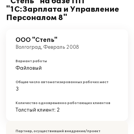
"Степь" на базе ПП
"1С:Зарплата и Управление
Персоналом 8"
ООО "Степь"
Волгоград, Февраль 2008
Вариант работы
Файловый
Общее число автоматизированных рабочих мест
3
Количество одновременно работающих клиентов
Толстый клиент: 2
Партнер, осуществивший внедрение/проект