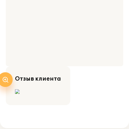
Отзыв клиента