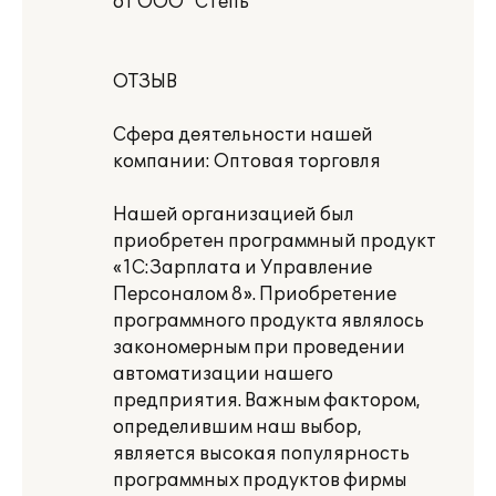
от ООО "Степь"
ОТЗЫВ
Сфера деятельности нашей
компании: Оптовая торговля
Нашей организацией был
приобретен программный продукт
«1С:Зарплата и Управление
Персоналом 8». Приобретение
программного продукта являлось
закономерным при проведении
автоматизации нашего
предприятия. Важным фактором,
определившим наш выбор,
является высокая популярность
программных продуктов фирмы