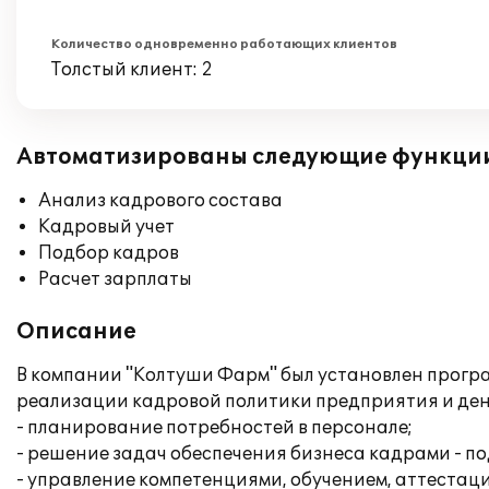
Количество одновременно работающих клиентов
Толстый клиент: 2
Автоматизированы следующие функци
Анализ кадрового состава
Кадровый учет
Подбор кадров
Расчет зарплаты
Описание
В компании "Колтуши Фарм" был установлен програ
реализации кадровой политики предприятия и ден
- планирование потребностей в персонале;
- решение задач обеспечения бизнеса кадрами - по
- управление компетенциями, обучением, аттестац