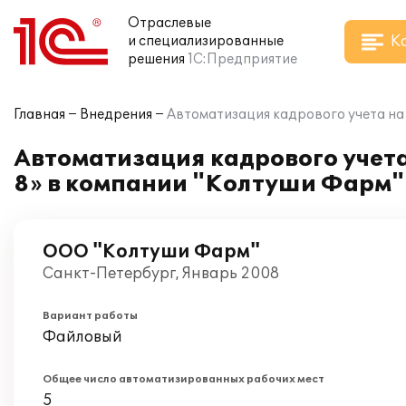
Отраслевые
К
и специализированные
решения
1С:Предприятие
Главная
Внедрения
Автоматизация кадрового учета на
Автоматизация кадрового учет
8» в компании "Колтуши Фарм"
ООО "Колтуши Фарм"
Санкт-Петербург, Январь 2008
Вариант работы
Файловый
Общее число автоматизированных рабочих мест
5