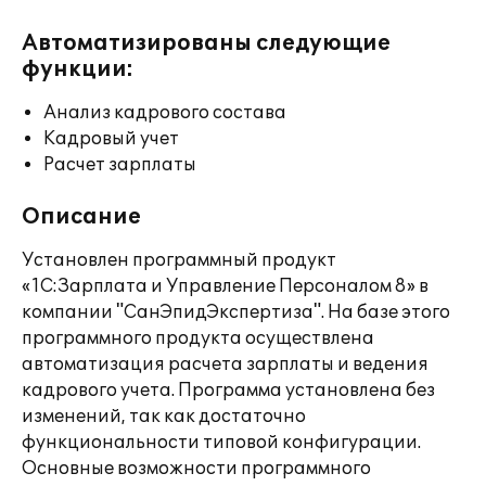
Автоматизированы следующие
функции:
Анализ кадрового состава
Кадровый учет
Расчет зарплаты
Описание
Установлен программный продукт
«1С:Зарплата и Управление Персоналом 8» в
компании "СанЭпидЭкспертиза". На базе этого
программного продукта осуществлена
автоматизация расчета зарплаты и ведения
кадрового учета. Программа установлена без
изменений, так как достаточно
функциональности типовой конфигурации.
Основные возможности программного