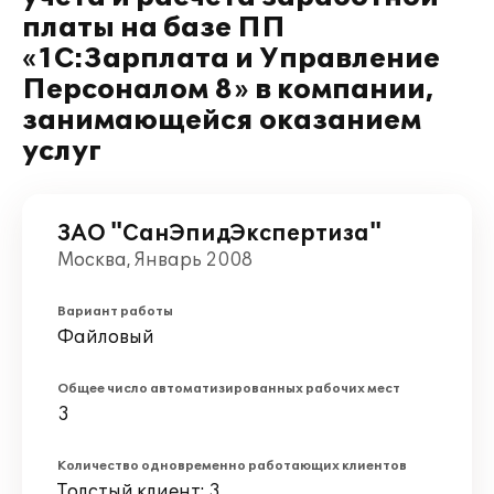
платы на базе ПП
«1С:Зарплата и Управление
Персоналом 8» в компании,
занимающейся оказанием
услуг
ЗАО "СанЭпидЭкспертиза"
Москва, Январь 2008
Вариант работы
Файловый
Общее число автоматизированных рабочих мест
3
Количество одновременно работающих клиентов
Толстый клиент: 3