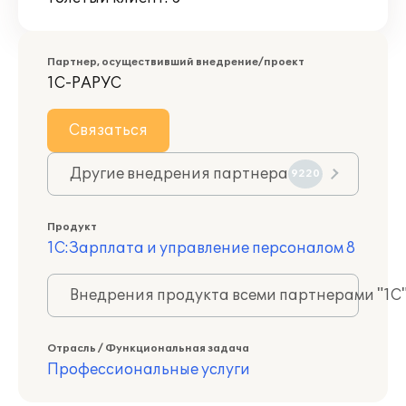
Партнер, осуществивший внедрение/проект
1С-РАРУС
Связаться
Другие внедрения партнера
9220
Продукт
1С:Зарплата и управление персоналом 8
Внедрения продукта всеми партнерами "1С
Отрасль / Функциональная задача
Профессиональные услуги