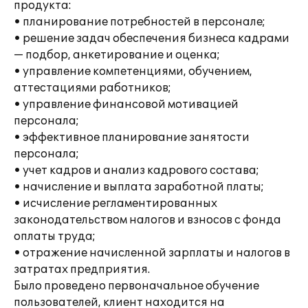
продукта:
• планирование потребностей в персонале;
• решение задач обеспечения бизнеса кадрами
— подбор, анкетирование и оценка;
• управление компетенциями, обучением,
аттестациями работников;
• управление финансовой мотивацией
персонала;
• эффективное планирование занятости
персонала;
• учет кадров и анализ кадрового состава;
• начисление и выплата заработной платы;
• исчисление регламентированных
законодательством налогов и взносов с фонда
оплаты труда;
• отражение начисленной зарплаты и налогов в
затратах предприятия.
Было проведено первоначальное обучение
пользователей, клиент находится на