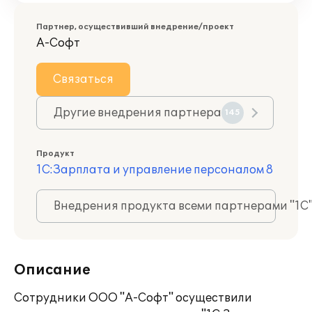
Партнер, осуществивший внедрение/проект
А-Софт
Связаться
Другие внедрения партнера
145
Продукт
1С:Зарплата и управление персоналом 8
Внедрения продукта всеми партнерами "1С
Описание
Сотрудники ООО "А-Софт" осуществили