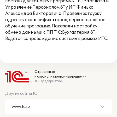
поставку, установку программы "1С:Зарплата и
Управление Персоналом 8" у ИП Финько
Александра Викторовича. Провели загрузку
адресных классификаторов, первоначальное
обучение программе. Показали настройку
обмена данными с ПП "1С:Бухгалтерия 8".
Ведется сопровождение системы в рамках ИТС.
Отраслевые
и специализированные решения
1С:Предприятие
Другие сайты 1С