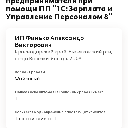
предпринимателя при
помощи ПП "1С:Зарплата и
Управление Персоналом 8"
ИП Финько Александр
Викторович
Краснодарский край, Выселковский р-н,
ст-ца Выселки, Январь 2008
Вариант работы
Файловый
Общее число автоматизированных рабочих мест
1
Количество одновременно работающих клиентов
Толстый клиент: 1