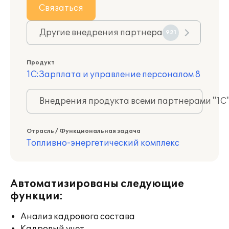
Связаться
Другие внедрения партнера
921
Продукт
1С:Зарплата и управление персоналом 8
Внедрения продукта всеми партнерами "1С
Отрасль / Функциональная задача
Топливно-энергетический комплекс
Автоматизированы следующие
функции:
Анализ кадрового состава