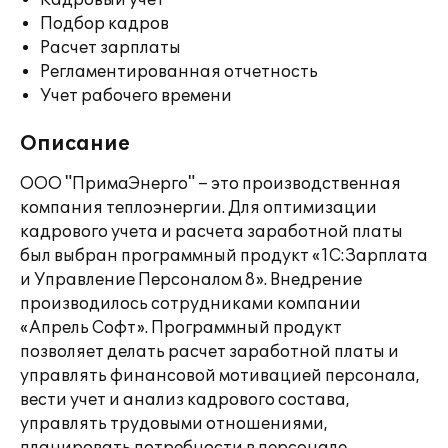
Кадровый учет
Подбор кадров
Расчет зарплаты
Регламентированная отчетность
Учет рабочего времени
Описание
ООО "ПримаЭнерго" – это производственная
компания теплоэнергии. Для оптимизации
кадрового учета и расчета заработной платы
был выбран программный продукт «1С:Зарплата
и Управление Персоналом 8». Внедрение
производилось сотрудниками компании
«Апрель Софт». Программный продукт
позволяет делать расчет заработной платы и
управлять финансовой мотивацией персонала,
вести учет и анализ кадрового состава,
управлять трудовыми отношениями,