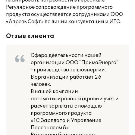
планировать потребности в персонале.
Регулярное сопровождение программного
продукта осуществляется сотрудниками ООО
«Апрель Софт» по линии консультаций и ИТС.
Отзыв клиента
Сфера деятельности нашей
организации ООО "ПримаЭнерго"
- производство теплоэнергии.
В организации работает 26
человек.
В нашей компании
автоматизирован кадровый учет и
расчет зарплаты с помощью
программного продукта
«1С:Зарплата и Управление
Персоналом 8».