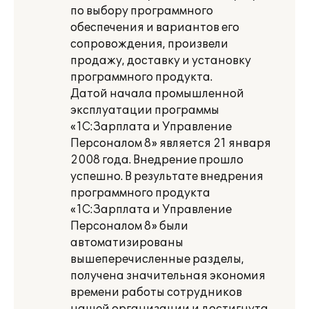
по выбору программного
обеспечения и вариантов его
сопровождения, произвели
продажу, доставку и установку
программного продукта.
Датой начала промышленной
эксплуатации программы
«1С:Зарплата и Управление
Персоналом 8» является 21 января
2008 года. Внедрение прошло
успешно. В результате внедрения
программного продукта
«1С:Зарплата и Управление
Персоналом 8» были
автоматизированы
вышеперечисленные разделы,
получена значительная экономия
времени работы сотрудников