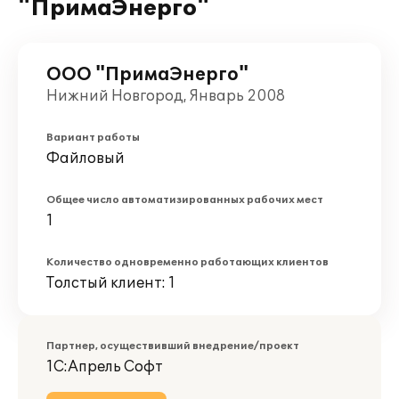
"ПримаЭнерго"
ООО "ПримаЭнерго"
Нижний Новгород, Январь 2008
Вариант работы
Файловый
Общее число автоматизированных рабочих мест
1
Количество одновременно работающих клиентов
Толстый клиент: 1
Партнер, осуществивший внедрение/проект
1С:Апрель Софт