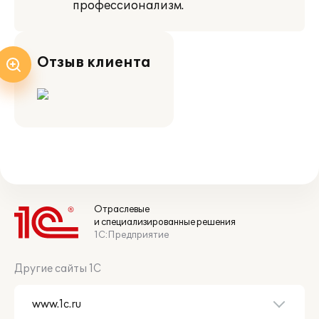
профессионализм.
Отзыв клиента
Отраслевые
и специализированные решения
1С:Предприятие
Другие сайты 1С