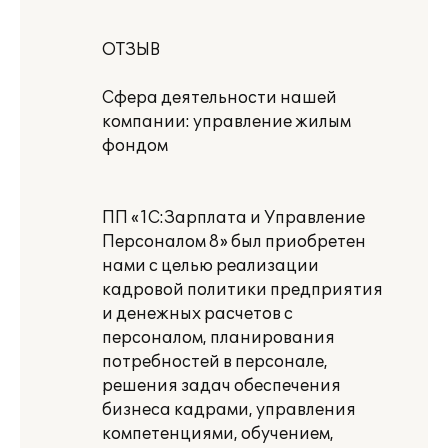
ОТЗЫВ
Сфера деятельности нашей
компании: управление жилым
фондом
ПП «1С:Зарплата и Управление
Персоналом 8» был приобретен
нами с целью реализации
кадровой политики предприятия
и денежных расчетов с
персоналом, планирования
потребностей в персонале,
решения задач обеспечения
бизнеса кадрами, управления
компетенциями, обучением,