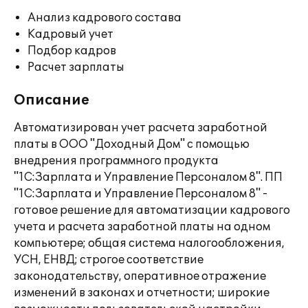
Анализ кадрового состава
Кадровый учет
Подбор кадров
Расчет зарплаты
Описание
Автоматизирован учет расчета заработной
платы в ООО "Доходный Дом" с помощью
внедрения программного продукта
"1С:Зарплата и Управление Персоналом 8". ПП
"1С:Зарплата и Управление Персоналом 8" -
готовое решение для автоматизации кадрового
учета и расчета заработной платы на одном
компьютере; общая система налогообложения,
УСН, ЕНВД; строгое соответствие
законодательству, оперативное отражение
изменений в законах и отчетности; широкие