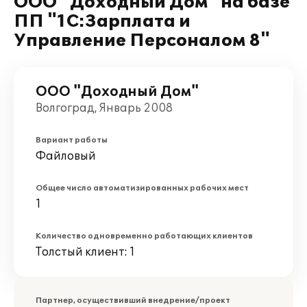
ООО "Доходный Дом" на базе
ПП "1С:Зарплата и
Управление Персоналом 8"
ООО "Доходный Дом"
Волгоград, Январь 2008
Вариант работы
Файловый
Общее число автоматизированных рабочих мест
1
Количество одновременно работающих клиентов
Толстый клиент: 1
Партнер, осуществивший внедрение/проект