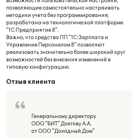
возможности пользовательской настройки,
позволяющие самостоятельно настраивать
методики учета без программирования;
разработана на технологической платформе
"1С:Предприятие 8".
Важно, что средства ПП "1С:Зарплата и
Управление Персоналом 8" позволяют
реализовать значительно более широкий круг
возможностей без внесения изменений в
типовую конфигурацию.
Отзыв клиента
Генеральному директору
ООО "БИТ" Долгову А.А.
от ООО "Доходный Дом"