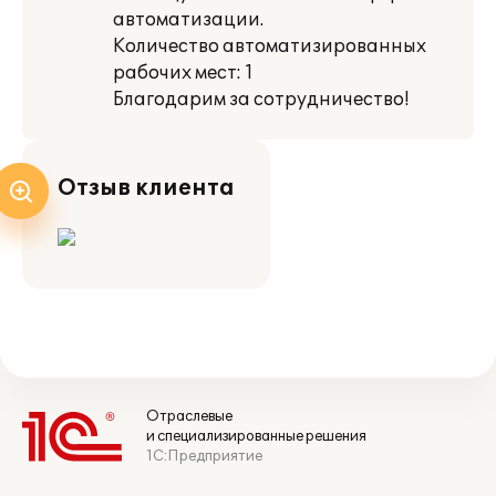
автоматизации.
Количество автоматизированных
рабочих мест: 1
Благодарим за сотрудничество!
Отзыв клиента
Отраслевые
и специализированные решения
1С:Предприятие