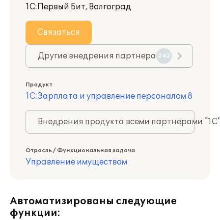
1С:Первый Бит, Волгоград
Связаться
Другие внедрения партнера
242
Продукт
1С:Зарплата и управление персоналом 8
Внедрения продукта всеми партнерами "1С
Отрасль / Функциональная задача
Управление имуществом
Автоматизированы следующие
функции: