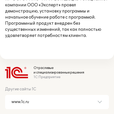
компании ООО «Эксперт» провел
демонстрацию, установку программы и
начальное обучение работе с программой.
Программный продукт внедрен без
существенных изменений, так как полностью
удовлетворяет потребностям клиента.
Отраслевые
и специализированные решения
1С:Предприятие
Другие сайты 1С