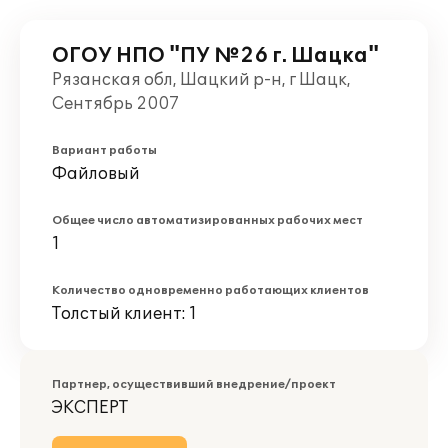
ОГОУ НПО "ПУ №26 г. Шацка"
Рязанская обл, Шацкий р-н, г Шацк,
Сентябрь 2007
Вариант работы
Файловый
Общее число автоматизированных рабочих мест
1
Количество одновременно работающих клиентов
Толстый клиент: 1
Партнер, осуществивший внедрение/проект
ЭКСПЕРТ