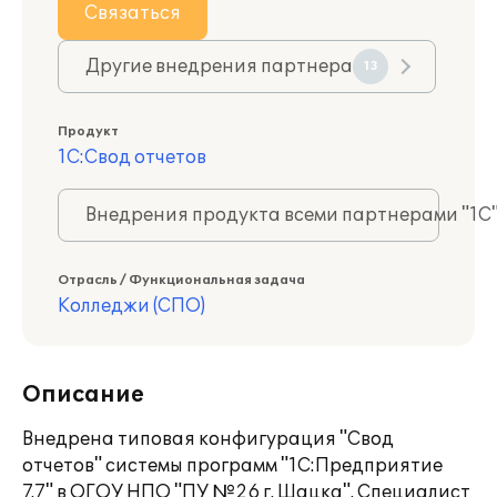
Связаться
Другие внедрения партнера
13
Продукт
1С:Свод отчетов
Внедрения продукта всеми партнерами "1С
Отрасль / Функциональная задача
Колледжи (СПО)
Описание
Внедрена типовая конфигурация "Свод
отчетов" системы программ "1С:Предприятие
7.7" в ОГОУ НПО "ПУ №26 г. Шацка". Специалист