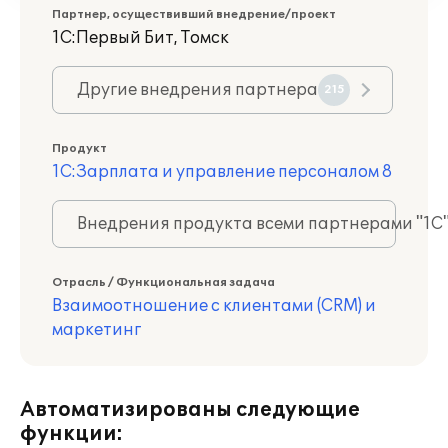
Партнер, осуществивший внедрение/проект
1С:Первый Бит, Томск
Другие внедрения партнера
215
Продукт
1С:Зарплата и управление персоналом 8
Внедрения продукта всеми партнерами "1С
Отрасль / Функциональная задача
Взаимоотношение с клиентами (CRM) и
маркетинг
Автоматизированы следующие
функции: