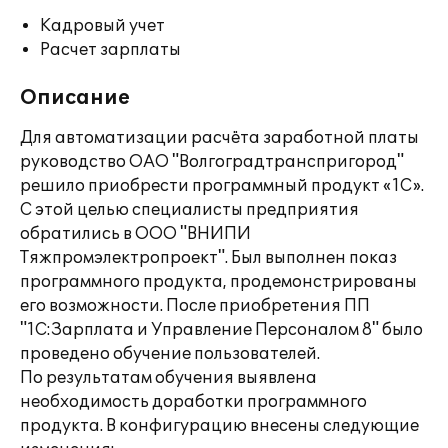
Кадровый учет
Расчет зарплаты
Описание
Для автоматизации расчёта заработной платы
руководство ОАО "Волгоградтранспригород"
решило приобрести программный продукт «1С».
С этой целью специалисты предприятия
обратились в ООО "ВНИПИ
Тяжпромэлектропроект". Был выполнен показ
программного продукта, продемонстрированы
его возможности. После приобретения ПП
"1С:Зарплата и Управление Персоналом 8" было
проведено обучение пользователей.
По результатам обучения выявлена
необходимость доработки программного
продукта. В конфигурацию внесены следующие