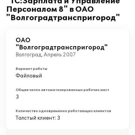
"1С:Зарплата и Управление
Персоналом 8" в ОАО
"Волгоградтранспригород"
ОАО
"Волгоградтранспригород"
Волгоград, Апрель 2007
Вариант работы
Файловый
Общее число автоматизированных рабочих мест
3
Количество одновременно работающих клиентов
Толстый клиент: 3