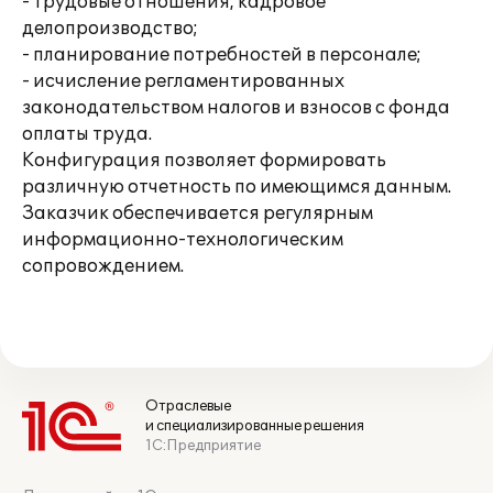
- трудовые отношения, кадровое
делопроизводство;
- планирование потребностей в персонале;
- исчисление регламентированных
законодательством налогов и взносов с фонда
оплаты труда.
Конфигурация позволяет формировать
различную отчетность по имеющимся данным.
Заказчик обеспечивается регулярным
информационно-технологическим
сопровождением.
Отраслевые
и специализированные решения
1С:Предприятие