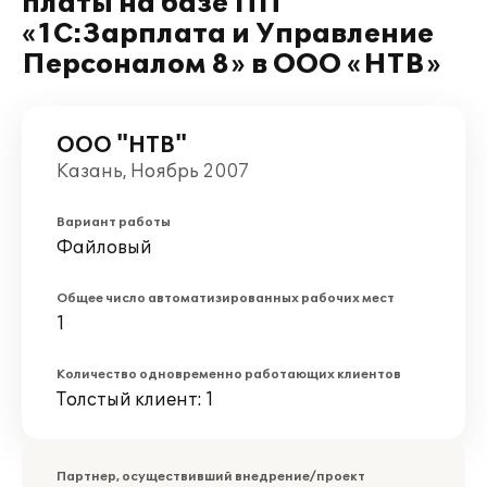
платы на базе ПП
«1С:Зарплата и Управление
Персоналом 8» в ООО «НТВ»
ООО "НТВ"
Казань, Ноябрь 2007
Вариант работы
Файловый
Общее число автоматизированных рабочих мест
1
Количество одновременно работающих клиентов
Толстый клиент: 1
Партнер, осуществивший внедрение/проект