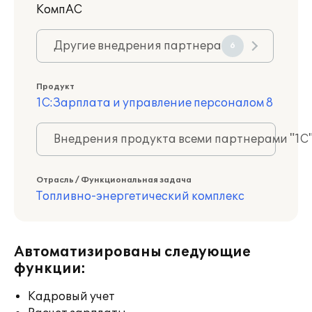
КомпАС
Другие внедрения партнера
6
Продукт
1С:Зарплата и управление персоналом 8
Внедрения продукта всеми партнерами "1С
Отрасль / Функциональная задача
Топливно-энергетический комплекс
Автоматизированы следующие
функции:
Кадровый учет