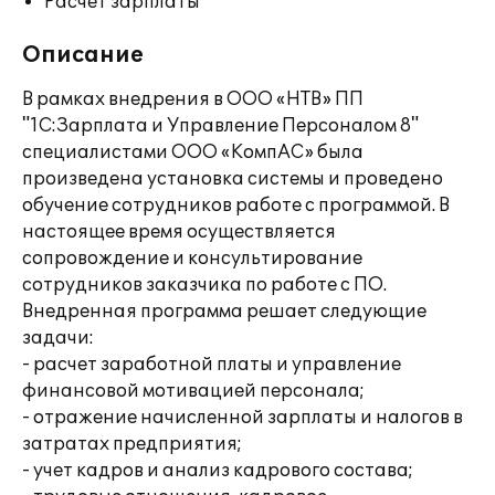
Расчет зарплаты
Описание
В рамках внедрения в ООО «НТВ» ПП
"1С:Зарплата и Управление Персоналом 8"
специалистами ООО «КомпАС» была
произведена установка системы и проведено
обучение сотрудников работе с программой. В
настоящее время осуществляется
сопровождение и консультирование
сотрудников заказчика по работе с ПО.
Внедренная программа решает следующие
задачи:
- расчет заработной платы и управление
финансовой мотивацией персонала;
- отражение начисленной зарплаты и налогов в
затратах предприятия;
- учет кадров и анализ кадрового состава;