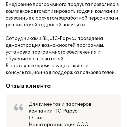
Внедрение программного продукта позволило в
комплексе автоматизировать задачи компании,
связанные с расчетом заработной персонала и
реализацией кадровой политики.
Сотрудниками ВЦ «1С-Рарус» проведена
демонстрация возможностей программы,
установка программного обеспечения и
обучение пользователей.
В настоящее время осуществляется
консультационная поддержка пользователей.
Отзыв клиента
Для клиентов и партнеров
компании "1С-Рарус"
Отзыв
Наша организация ООО