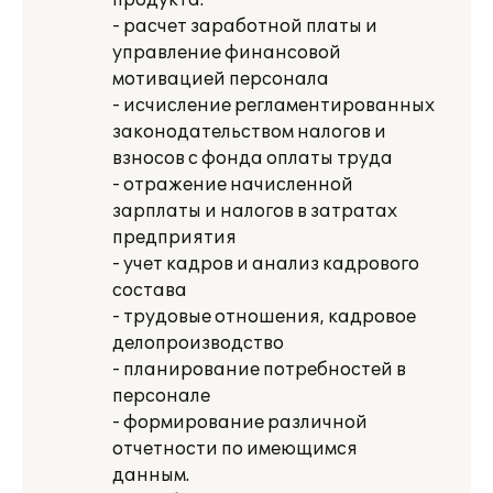
продукта:
- расчет заработной платы и
управление финансовой
мотивацией персонала
- исчисление регламентированных
законодательством налогов и
взносов с фонда оплаты труда
- отражение начисленной
зарплаты и налогов в затратах
предприятия
- учет кадров и анализ кадрового
состава
- трудовые отношения, кадровое
делопроизводство
- планирование потребностей в
персонале
- формирование различной
отчетности по имеющимся
данным.