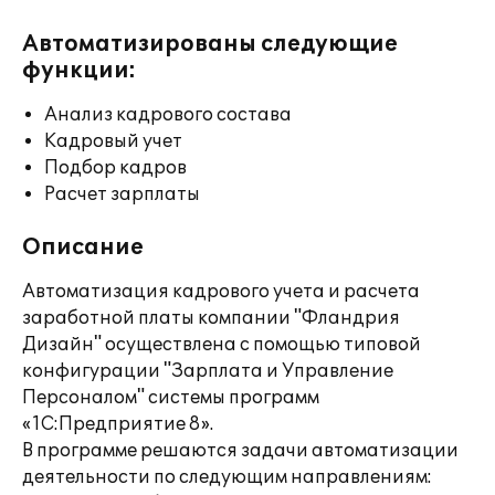
Автоматизированы следующие
функции:
Анализ кадрового состава
Кадровый учет
Подбор кадров
Расчет зарплаты
Описание
Автоматизация кадрового учета и расчета
заработной платы компании "Фландрия
Дизайн" осуществлена с помощью типовой
конфигурации "Зарплата и Управление
Персоналом" системы программ
«1С:Предприятие 8».
В программе решаются задачи автоматизации
деятельности по следующим направлениям: