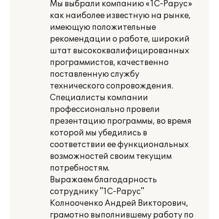
Мы выбрали компанию «1С-Рарус»
как наиболее известную на рынке,
имеющую положительные
рекомендации о работе, широкий
штат высококвалифицированных
программистов, качественно
поставленную службу
технического сопровождения.
Специалисты компании
профессионально провели
презентацию программы, во время
которой мы убедились в
соответствии ее функциональных
возможностей своим текущим
потребностям.
Выражаем благодарность
сотруднику "1С-Рарус"
Колнооченко Андрей Викторович,
грамотно выполнившему работу по