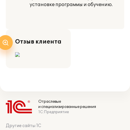
установке программы и обучению.
Отзыв клиента
Отраслевые
и специализированные решения
1С:Предприятие
Другие сайты 1С