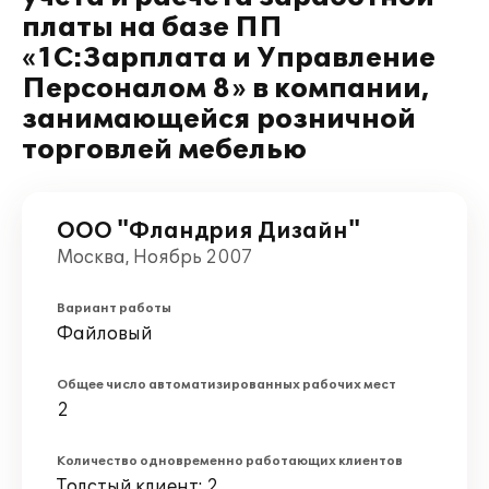
платы на базе ПП
«1С:Зарплата и Управление
Персоналом 8» в компании,
занимающейся розничной
торговлей мебелью
ООО "Фландрия Дизайн"
Москва, Ноябрь 2007
Вариант работы
Файловый
Общее число автоматизированных рабочих мест
2
Количество одновременно работающих клиентов
Толстый клиент: 2