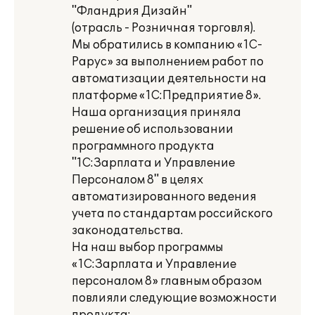
"Фландрия Дизайн"
(отрасль - Розничная торговля).
Мы обратились в компанию «1С-
Рарус» за выполнением работ по
автоматизации деятельности на
платформе «1С:Предприятие 8».
Наша организация приняла
решение об использовании
программного продукта
"1С:Зарплата и Управление
Персоналом 8" в целях
автоматизированного ведения
учета по стандартам российского
законодательства.
На наш выбор программы
«1С:Зарплата и Управление
персоналом 8» главным образом
повлияли следующие возможности