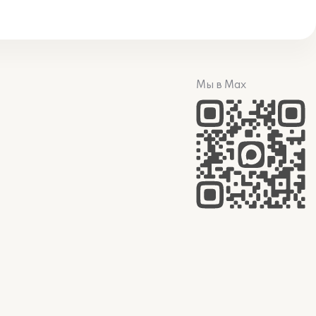
Мы в Max