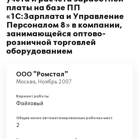
платы на базе ПП
«1С:Зарплата и Управление
Персоналом 8» в компании,
занимающейся оптово-
розничной торговлей
оборудованием
ООО "Ромстал"
Москва, Ноябрь 2007
Вариант работы
Файловый
Общее число автоматизированных рабочих мест
2