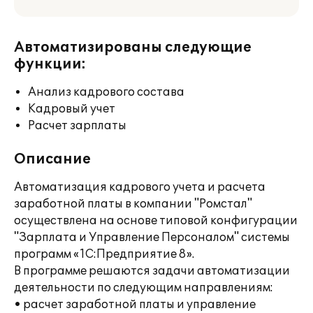
Автоматизированы следующие
функции:
Анализ кадрового состава
Кадровый учет
Расчет зарплаты
Описание
Автоматизация кадрового учета и расчета
заработной платы в компании "Ромстал"
осуществлена на основе типовой конфигурации
"Зарплата и Управление Персоналом" системы
программ «1С:Предприятие 8».
В программе решаются задачи автоматизации
деятельности по следующим направлениям:
• расчет заработной платы и управление