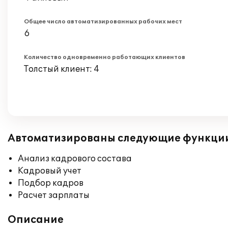
Общее число автоматизированных рабочих мест
6
Количество одновременно работающих клиентов
Толстый клиент: 4
Автоматизированы следующие функци
Анализ кадрового состава
Кадровый учет
Подбор кадров
Расчет зарплаты
Описание