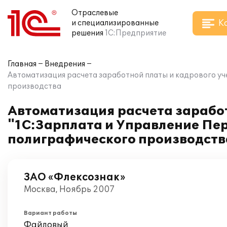
Отраслевые
К
и специализированные
решения
1С:Предприятие
Главная
Внедрения
Автоматизация расчета заработной платы и кадрового уч
производства
Автоматизация расчета зарабо
"1С:Зарплата и Управление Пер
полиграфического производств
ЗАО «Флексознак»
Москва, Ноябрь 2007
Вариант работы
Файловый