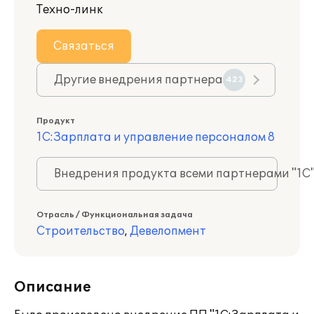
Техно-линк
Связаться
Другие внедрения партнера
423
Продукт
1С:Зарплата и управление персоналом 8
Внедрения продукта всеми партнерами "1С
Отрасль / Функциональная задача
Строительство
,
Девелопмент
Описание