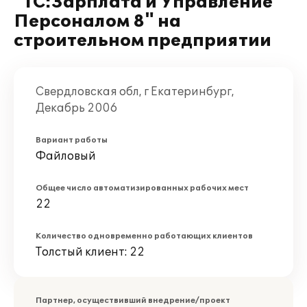
"1С:Зарплата и Управление
Персоналом 8" на
строительном предприятии
Свердловская обл, г Екатеринбург,
Декабрь 2006
Вариант работы
Файловый
Общее число автоматизированных рабочих мест
22
Количество одновременно работающих клиентов
Толстый клиент: 22
Партнер, осуществивший внедрение/проект