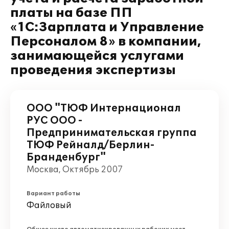
платы на базе ПП
«1С:Зарплата и Управление
Персоналом 8» в компании,
занимающейся услугами
проведения экспертизы
ООО "ТЮФ Интернационал
РУС ООО -
Предпринимательская группа
ТЮФ Рейналд/Берлин-
Бранденбург"
Москва, Октябрь 2007
Вариант работы
Файловый