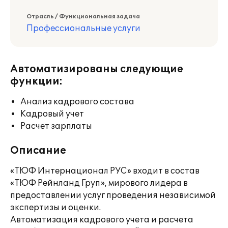
Отрасль / Функциональная задача
Профессиональные услуги
Автоматизированы следующие
функции:
Анализ кадрового состава
Кадровый учет
Расчет зарплаты
Описание
«ТЮФ Интернационал РУС» входит в состав
«ТЮФ Рейнланд Груп», мирового лидера в
предоставлении услуг проведения независимой
экспертизы и оценки.
Автоматизация кадрового учета и расчета