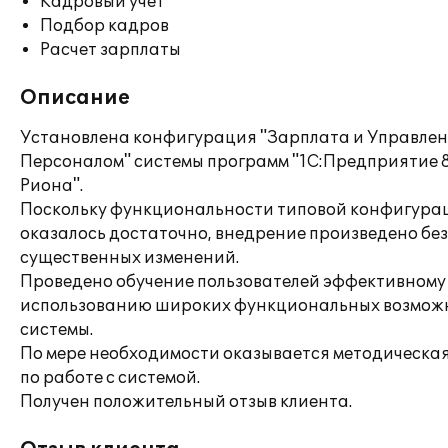
Кадровый учет
Подбор кадров
Расчет зарплаты
Описание
Установлена конфигурация "Зарплата и Управле
Персоналом" системы программ "1С:Предприятие 8
Риона".
Поскольку функциональности типовой конфигура
оказалось достаточно, внедрение произведено без
существенных изменений.
Проведено обучение пользователей эффективному
использованию широких функциональных возмож
системы.
По мере необходимости оказывается методическа
по работе с системой.
Получен положительный отзыв клиента.