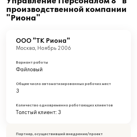
Управление Персоналом 8" в
производственной компании
"Риона"
ООО "ТК Риона"
Москва, Ноябрь 2006
Вариант работы
Файловый
Общее число автоматизированных рабочих мест
3
Количество одновременно работающих клиентов
Толстый клиент: 3
Партнер, осуществивший внедрение/проект