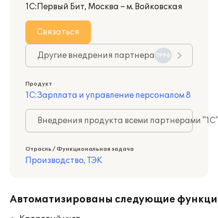
1С:Первый Бит, Москва – м. Войковская
Связаться
Другие внедрения партнера
1996
Продукт
1С:Зарплата и управление персоналом 8
Внедрения продукта всеми партнерами "1С
Отрасль / Функциональная задача
Производство, ТЭК
Автоматизированы следующие функци