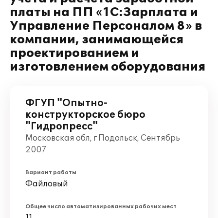
платы на ПП «1С:Зарплата и
Управление Персоналом 8» в
компании, занимающейся
проектированием и
изготовлением оборудования
ФГУП "Опытно-
конструкторское бюро
"Гидропресс"
Московская обл, г Подольск, Сентябрь
2007
Вариант работы
Файловый
Общее число автоматизированных рабочих мест