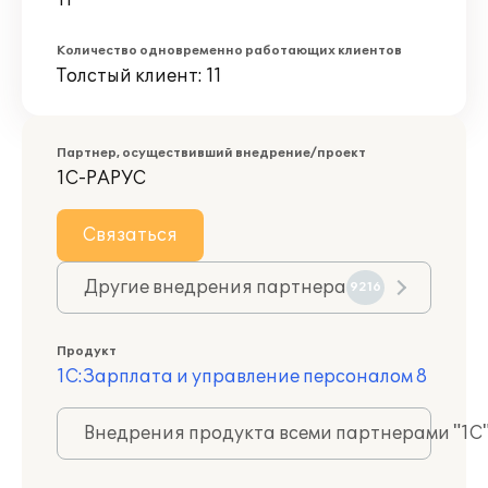
11
Количество одновременно работающих клиентов
Толстый клиент: 11
Партнер, осуществивший внедрение/проект
1С-РАРУС
Связаться
Другие внедрения партнера
9216
Продукт
1С:Зарплата и управление персоналом 8
Внедрения продукта всеми партнерами "1С