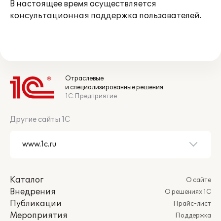
В настоящее время осуществляется
консультационная поддержка пользователей.
Отраслевые
и специализированные решения
1С:Предприятие
Другие сайты 1С
Каталог
О сайте
Внедрения
О решениях 1С
Публикации
Прайс-лист
Мероприятия
Поддержка