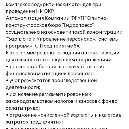
комплексе подкритических стендов при
проведении НИОКР.
Автоматизация Компании ФГУП "Опытно-
конструкторское бюро "Гидропресс"
осуществлена на основе типовой конфигурации
"Зарплата и Управление персоналом" системы
программ «1С:Предприятие 8».
В программе решаются задачи автоматизации
деятельности по следующим направлениям:
• расчет заработной платы и управление
финансовой мотивацией персонала;
• учет результатов производственной
деятельности;
• исчисление регламентированных
законодательством налогов и взносов с фонда
оплаты труда;
• отражение начисленной зарплаты и налогов в
затратах предприятия;