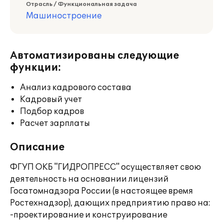
Отрасль / Функциональная задача
Машиностроение
Автоматизированы следующие
функции:
Анализ кадрового состава
Кадровый учет
Подбор кадров
Расчет зарплаты
Описание
ФГУП ОКБ "ГИДРОПРЕСС" осуществляет свою
деятельность на основании лицензий
Госатомнадзора России (в настоящее время
Ростехнадзор), дающих предприятию право на:
-проектирование и конструирование