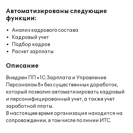
Автоматизированы следующие
функции:
Анализ кадрового состава
Кадровый учет
Подбор кадров
Расчет зарплаты
Описание
Внедрен ПП «1С:Зарплата и Управление
Персоналом 8» без существенных доработок,
который позволил автоматизировать кадровый
и персонифицированный учет, а также учет
заработной платы.
В настоящее время организация находится на
сопровождении, в том числе по линии ИТС.