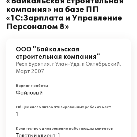
«Байкальская строительная
компания» на базе ПП
«1С:Зарплата и Управление
Персоналом 8»
ООО "Байкальская
строительная компания"
Респ Бурятия, г Улан-Удэ, п Октябрьский,
Март 2007
Вариант работы
Файловый
Общее число автоматизированных рабочих мест
1
Количество одновременно работающих клиентов
Толстый клиент: 1