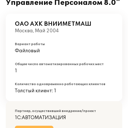
Управление Персоналом 8.0"
ОАО АХК ВНИИМЕТМАШ
Москва, Май 2004
Вариант работы
Файловый
Общее число автоматизированных рабочих мест
1
Количество одновременно работающих клиентов
Толстый клиент: 1
Партнер, осуществивший внедрение/проект
1С:АВТОМАТИЗАЦИЯ