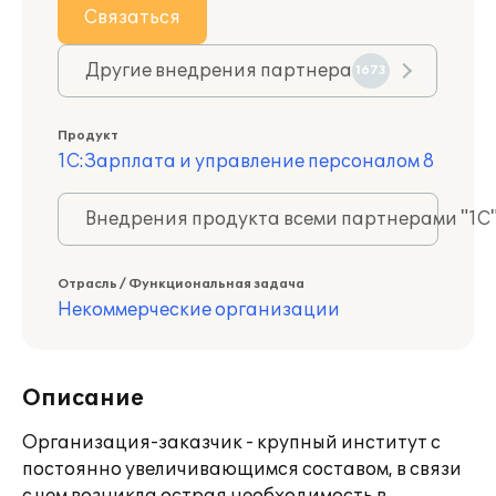
Связаться
Другие внедрения партнера
1673
Продукт
1С:Зарплата и управление персоналом 8
Внедрения продукта всеми партнерами "1С
Отрасль / Функциональная задача
Некоммерческие организации
Описание
Организация-заказчик - крупный институт с
постоянно увеличивающимся составом, в связи