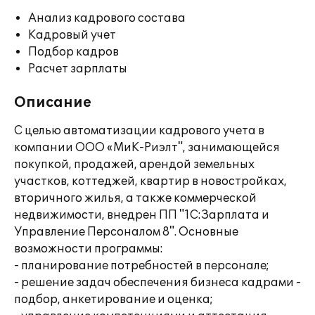
Анализ кадрового состава
Кадровый учет
Подбор кадров
Расчет зарплаты
Описание
С целью автоматизации кадрового учета в
компании ООО «МиК-Риэлт", занимающейся
покупкой, продажей, арендой земельных
участков, коттеджей, квартир в новостройках,
вторичного жилья, а также коммерческой
недвижимости, внедрен ПП "1С:Зарплата и
Управление Персоналом 8". Основные
возможности программы:
- планирование потребностей в персонале;
- решение задач обеспечения бизнеса кадрами -
подбор, анкетирование и оценка;