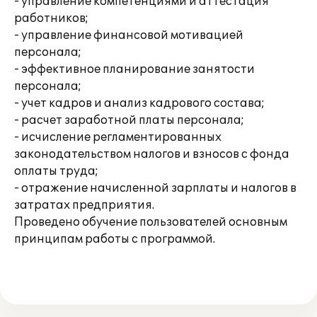
- управление компетенциями и аттестация
работников;
- управление финансовой мотивацией
персонала;
- эффективное планирование занятости
персонала;
- учет кадров и анализ кадрового состава;
- расчет заработной платы персонала;
- исчисление регламентированных
законодательством налогов и взносов с фонда
оплаты труда;
- отражение начисленной зарплаты и налогов в
затратах предприятия.
Проведено обучение пользователей основным
принципам работы с программой.