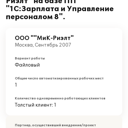
Риэлт" на базе ПП
"1С:Зарплата и Управление
персоналом 8".
ООО ""МиК-Риэлт"
Москва, Сентябрь 2007
Вариант работы
Файловый
Общее число автоматизированных рабочих мест
1
Количество одновременно работающих клиентов
Толстый клиент: 1
Партнер, осуществивший внедрение/проект