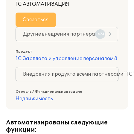
1С:АВТОМАТИЗАЦИЯ
Связаться
Другие внедрения партнера
1673
Продукт
1С:Зарплата и управление персоналом 8
Внедрения продукта всеми партнерами "1С
Отрасль / Функциональная задача
Недвижимость
Автоматизированы следующие
функции: