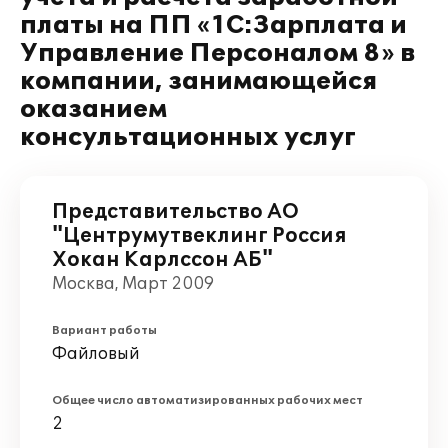
платы на ПП «1С:Зарплата и
Управление Персоналом 8» в
компании, занимающейся
оказанием
консультационных услуг
Представительство АО
"Центрумутвеклинг Россия
Хокан Карлссон АБ"
Москва, Март 2009
Вариант работы
Файловый
Общее число автоматизированных рабочих мест
2