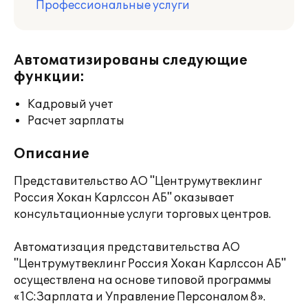
Профессиональные услуги
Автоматизированы следующие
функции:
Кадровый учет
Расчет зарплаты
Описание
Представительство АО "Центрумутвеклинг
Россия Хокан Карлссон АБ" оказывает
консультационные услуги торговых центров.
Автоматизация представительства АО
"Центрумутвеклинг Россия Хокан Карлссон АБ"
осуществлена на основе типовой программы
«1С:Зарплата и Управление Персоналом 8».