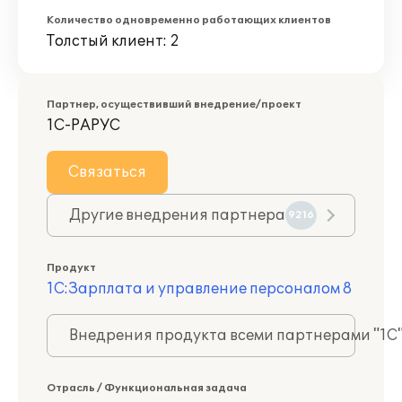
Количество одновременно работающих клиентов
Толстый клиент: 2
Партнер, осуществивший внедрение/проект
1С-РАРУС
Связаться
Другие внедрения партнера
9216
Продукт
1С:Зарплата и управление персоналом 8
Внедрения продукта всеми партнерами "1С
Отрасль / Функциональная задача