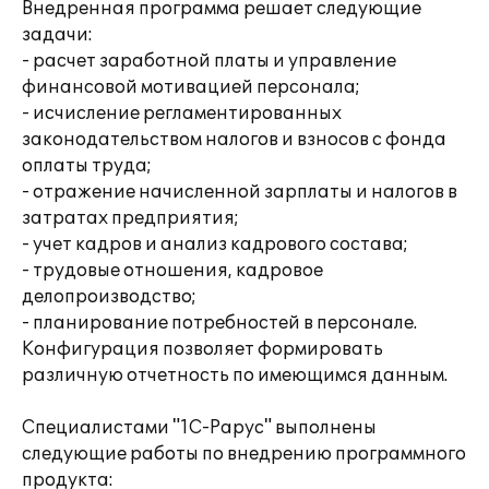
Внедренная программа решает следующие
задачи:
- расчет заработной платы и управление
финансовой мотивацией персонала;
- исчисление регламентированных
законодательством налогов и взносов с фонда
оплаты труда;
- отражение начисленной зарплаты и налогов в
затратах предприятия;
- учет кадров и анализ кадрового состава;
- трудовые отношения, кадровое
делопроизводство;
- планирование потребностей в персонале.
Конфигурация позволяет формировать
различную отчетность по имеющимся данным.
Специалистами "1С-Рарус" выполнены
следующие работы по внедрению программного
продукта: