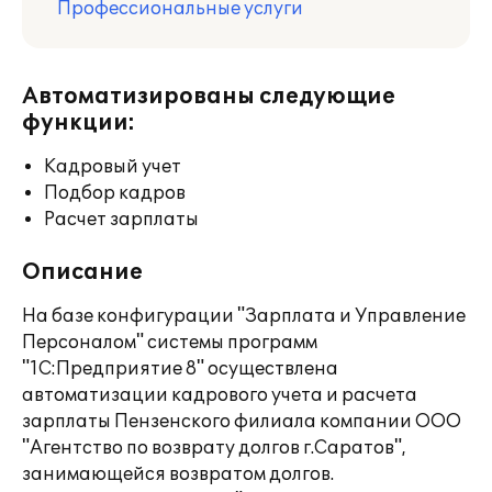
Профессиональные услуги
Автоматизированы следующие
функции:
Кадровый учет
Подбор кадров
Расчет зарплаты
Описание
На базе конфигурации "Зарплата и Управление
Персоналом" системы программ
"1С:Предприятие 8" осуществлена
автоматизации кадрового учета и расчета
зарплаты Пензенского филиала компании ООО
"Агентство по возврату долгов г.Саратов",
занимающейся возвратом долгов.