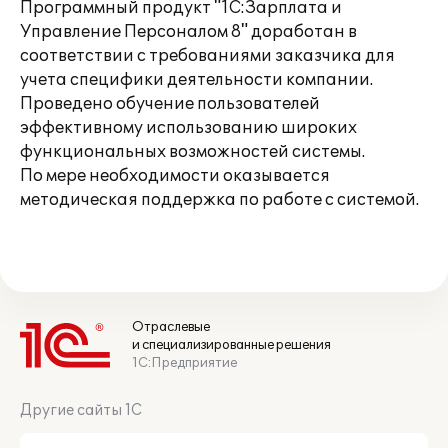
Программный продукт "1С:Зарплата и
Управление Персоналом 8" доработан в
соответствии с требованиями заказчика для
учета специфики деятельности компании.
Проведено обучение пользователей
эффективному использованию широких
функциональных возможностей системы.
По мере необходимости оказывается
методическая поддержка по работе с системой.
Отраслевые
и специализированные решения
1С:Предприятие
Другие сайты 1С