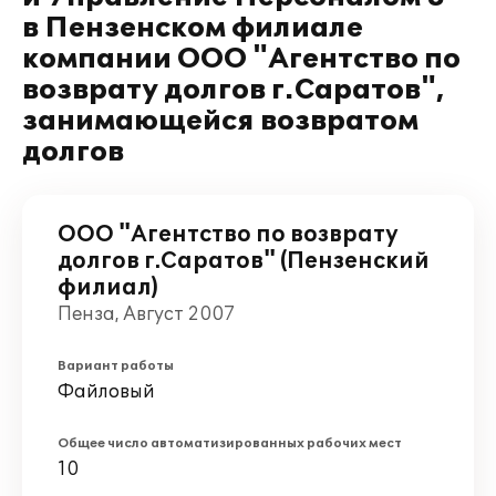
в Пензенском филиале
компании ООО "Агентство по
возврату долгов г.Саратов",
занимающейся возвратом
долгов
ООО "Агентство по возврату
долгов г.Саратов" (Пензенский
филиал)
Пенза, Август 2007
Вариант работы
Файловый
Общее число автоматизированных рабочих мест
10