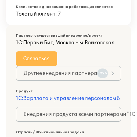
Количество одновременно работающих клиентов
Толстый клиент: 7
Партнер, осуществивший внедрение/проект
1С:Первый Бит, Москва – м. Войковская
Связаться
Другие внедрения партнера
1996
Продукт
1С:Зарплата и управление персоналом 8
Внедрения продукта всеми партнерами "1С
Отрасль / Функциональная задача