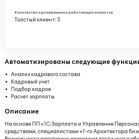
Количество одновременно работающих клиентов
Толстый клиент: 5
Автоматизированы следующие функци
Анализ кадрового состава
Кадровый учет
Подбор кадров
Расчет зарплаты
Описание
На основе ПП «1С:Зарплата и Управление Персона
средствами, специалистами «1-го Архитектора биз