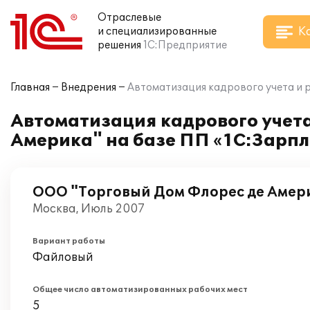
Отраслевые
К
и специализированные
решения
1С:Предприятие
Главная
Внедрения
Автоматизация кадрового учета и 
Автоматизация кадрового учета
Америка" на базе ПП «1С:Зарп
ООО "Торговый Дом Флорес де Амер
Москва, Июль 2007
Вариант работы
Файловый
Общее число автоматизированных рабочих мест
5