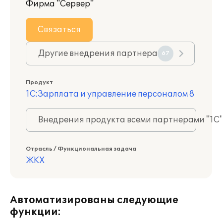
Фирма "Сервер"
Связаться
Другие внедрения партнера
67
Продукт
1С:Зарплата и управление персоналом 8
Внедрения продукта всеми партнерами "1С
Отрасль / Функциональная задача
ЖКХ
Автоматизированы следующие
функции: