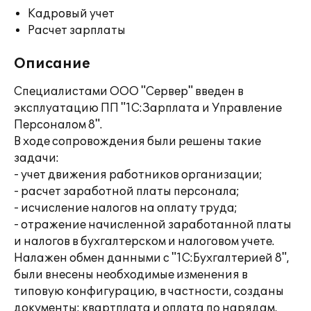
Кадровый учет
Расчет зарплаты
Описание
Специалистами ООО "Сервер" введен в
эксплуатацию ПП "1С:Зарплата и Управление
Персоналом 8".
В ходе сопровождения были решены такие
задачи:
- учет движения работников организации;
- расчет заработной платы персонала;
- исчисление налогов на оплату труда;
- отражение начисленной заработанной платы
и налогов в бухгалтерском и налоговом учете.
Налажен обмен данными с "1С:Бухгалтерией 8",
были внесены необходимые изменения в
типовую конфигурацию, в частности, созданы
документы: квартплата и оплата по нарядам,