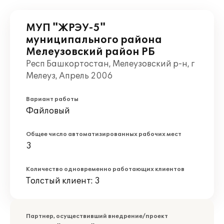
МУП "ЖРЭУ-5"
муниципального района
Мелеузовский район РБ
Респ Башкортостан, Мелеузовский р-н, г
Мелеуз, Апрель 2006
Вариант работы
Файловый
Общее число автоматизированных рабочих мест
3
Количество одновременно работающих клиентов
Толстый клиент: 3
Партнер, осуществивший внедрение/проект