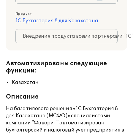
Продукт
1С:Бухгалтерия 8 для Казахстана
Внедрения продукта всеми партнерами "1С
Автоматизированы следующие
функции:
Казахстан
Описание
На базе типового решения «1С:Бухгалтерия 8
для Казахстана ( МСФО )» специалистами
компании "Фаворит" автоматизирован
бухгалтерский и налоговый учет предприятия в