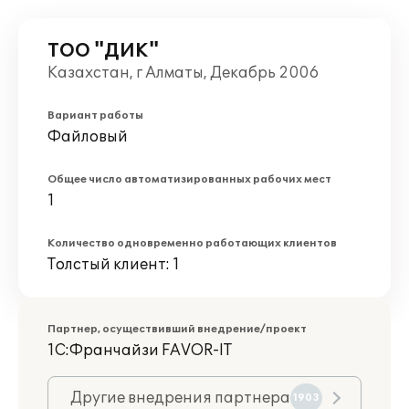
ТОО "ДИК"
Казахстан, г Алматы, Декабрь 2006
Вариант работы
Файловый
Общее число автоматизированных рабочих мест
1
Количество одновременно работающих клиентов
Толстый клиент: 1
Партнер, осуществивший внедрение/проект
1С:Франчайзи FAVOR-IT
Другие внедрения партнера
1903