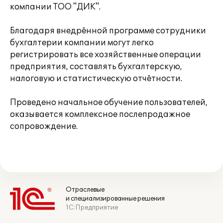
компании ТОО "ДИК".
Благодаря внедрённой программе сотрудники
бухгалтерии компании могут легко
регистрировать все хозяйственные операции
предприятия, составлять бухгалтерскую,
налоговую и статистическую отчётности.
Проведено начальное обучение пользователей,
оказывается комплексное послепродажное
сопровождение.
Отраслевые
и специализированные решения
1С:Предприятие