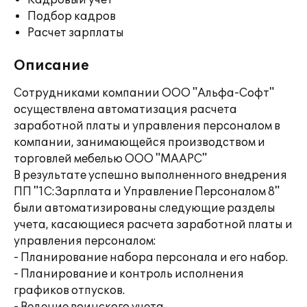
Кадровый учет
Подбор кадров
Расчет зарплаты
Описание
Сотрудниками компании ООО "Альфа-Софт"
осуществлена автоматизация расчета
заработной платы и управления персоналом в
компании, занимающейся производством и
торговлей мебелью ООО "МААРС"
В результате успешно выполненного внедрения
ПП "1С:Зарплата и Управление Персоналом 8"
были автоматизированы следующие разделы
учета, касающиеся расчета заработной платы и
управления персоналом:
- Планирование набора персонала и его набор.
- Планирование и контроль исполнения
графиков отпусков.