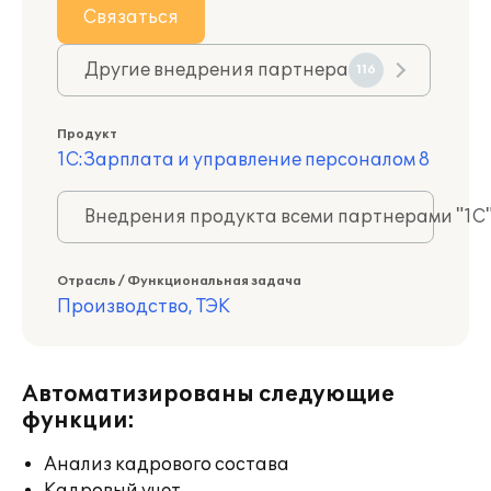
Связаться
Другие внедрения партнера
116
Продукт
1С:Зарплата и управление персоналом 8
Внедрения продукта всеми партнерами "1С
Отрасль / Функциональная задача
Производство, ТЭК
Автоматизированы следующие
функции:
Анализ кадрового состава