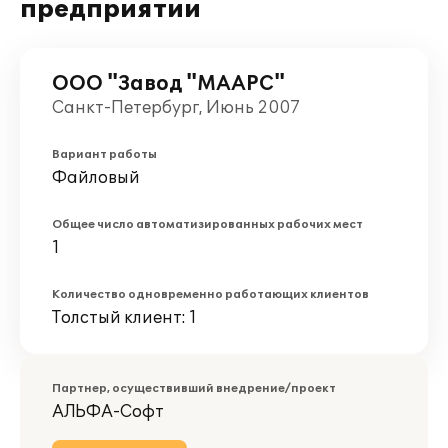
предприятии
ООО "Завод "МААРС"
Санкт-Петербург, Июнь 2007
Вариант работы
Файловый
Общее число автоматизированных рабочих мест
1
Количество одновременно работающих клиентов
Толстый клиент: 1
Партнер, осуществивший внедрение/проект
АЛЬФА-Софт