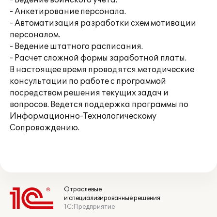
- Ведение воинского учета.
- Анкетирование персонала.
- Автоматизация разработки схем мотивации
персоналом.
- Ведение штатного расписания.
- Расчет сложной формы заработной платы.
В настоящее время проводятся методические
консультации по работе с программой
посредством решения текущих задач и
вопросов. Ведется поддержка программы по
Информационно-Технологическому
Сопровождению.
Отраслевые
и специализированные решения
1С:Предприятие