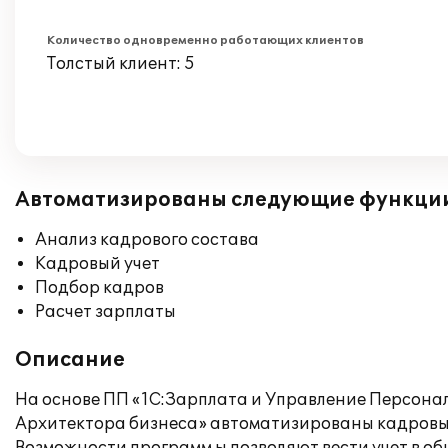
Количество одновременно работающих клиентов
Толстый клиент: 5
Автоматизированы следующие функци
Анализ кадрового состава
Кадровый учет
Подбор кадров
Расчет зарплаты
Описание
На основе ПП «1С:Зарплата и Управление Персона
Архитектора бизнеса» автоматизированы кадровый