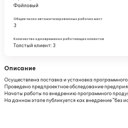
Файловый
Общее число автоматизированных рабочих мест
3
Количество одновременно работающих клиентов
Толстый клиент: 3
Описание
Осуществлена поставка и установка программного 
Проведено предпроектное обследование предприя
Начаты работы по внедрению программного проду
На данном этапе публикуется как внедрение "без 