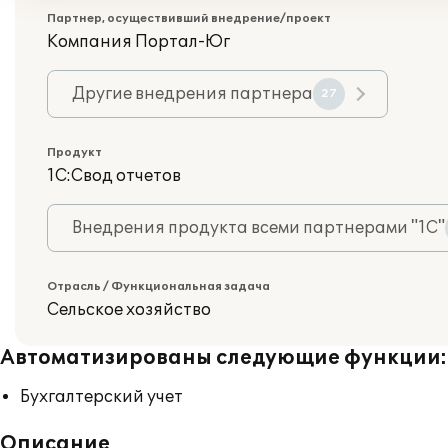
Партнер, осуществивший внедрение/проект
Компания Портал-Юг
Другие внедрения партнера
27
Продукт
1С:Свод отчетов
Внедрения продукта всеми партнерами "1С"
Отрасль / Функциональная задача
Сельское хозяйство
Автоматизированы следующие функции:
Бухгалтерский учет
Описание