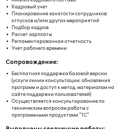
Анализ кадрового состава
Кадровый учет
Планирование занятости сотрудников:
отпусков и/или других мероприятий
Подбор кадров
Расчет зарплаты
Регламентированная отчетность
Учет рабочего времени
Сопровождение:
Бесплатная поддержка базовой версии
(услуги линии консультации; обновления
программ и доступ к метод. материалам на
сайте поддержки пользователей)
Осуществляется консультирование по
техническим вопросам работы с
программными продуктами "1С"