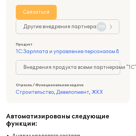
Связаться
Другие внедрения партнера
395
Продукт
1С:Зарплата и управление персоналом 8
Внедрения продукта всеми партнерами "1С
Отрасль / Функциональная задача
Строительство
,
Девелопмент
,
ЖКХ
Автоматизированы следующие
функции: