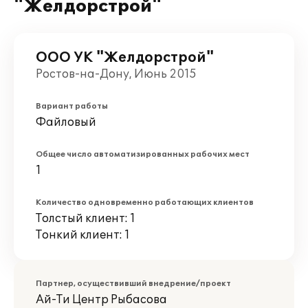
"Желдорстрой"
ООО УК "Желдорстрой"
Ростов-на-Дону, Июнь 2015
Вариант работы
Файловый
Общее число автоматизированных рабочих мест
1
Количество одновременно работающих клиентов
Толстый клиент: 1
Тонкий клиент: 1
Партнер, осуществивший внедрение/проект
Ай-Ти Центр Рыбасова