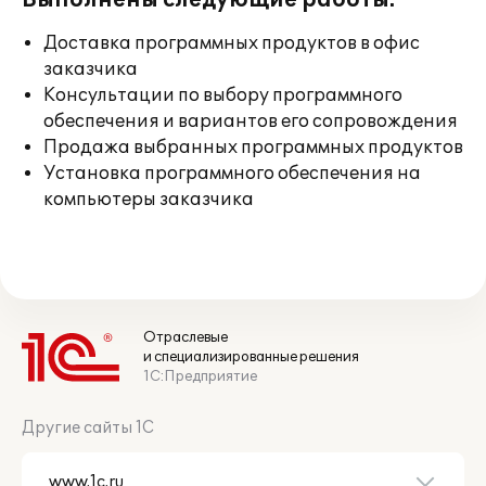
Выполнены следующие работы:
Доставка программных продуктов в офис
заказчика
Консультации по выбору программного
обеспечения и вариантов его сопровождения
Продажа выбранных программных продуктов
Установка программного обеспечения на
компьютеры заказчика
Отраслевые
и специализированные решения
1С:Предприятие
Другие сайты 1С