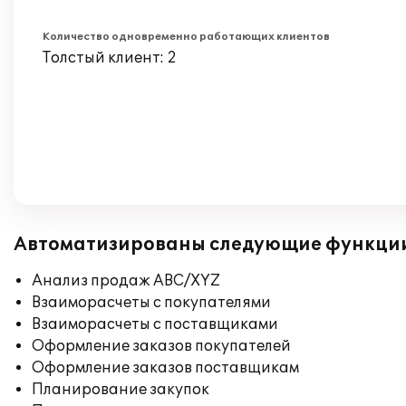
Количество одновременно работающих клиентов
Толстый клиент: 2
Автоматизированы следующие функци
Анализ продаж ABC/XYZ
Взаиморасчеты с покупателями
Взаиморасчеты с поставщиками
Оформление заказов покупателей
Оформление заказов поставщикам
Планирование закупок