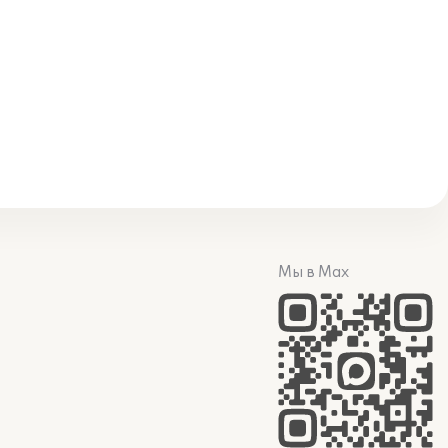
Мы в Max