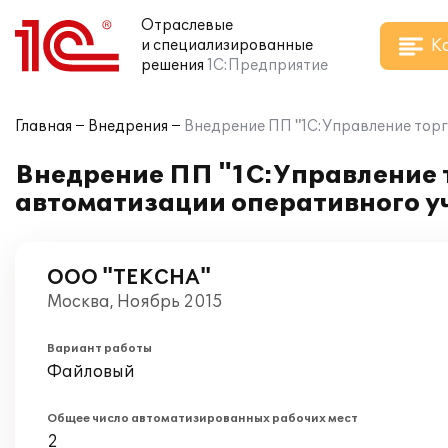
Отраслевые
К
и специализированные
решения
1С:Предприятие
Главная
Внедрения
Внедрение ПП "1С:Управление торг
Внедрение ПП "1С:Управление 
автоматизации оперативного у
ООО "ТЕКСНА"
Москва, Ноябрь 2015
Вариант работы
Файловый
Общее число автоматизированных рабочих мест
2