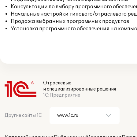
Консультации по выбору программного обеспече
Начальные настройки типового/отраслевого реш
Продажа выбранных программных продуктов
Установка программного обеспечения на компь
Отраслевые
и специализированные решения
1С:Предприятие
Другие сайты 1С