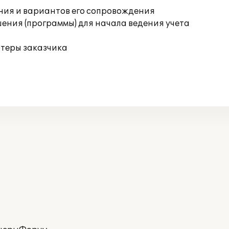
ния и вариантов его сопровождения
ения (программы) для начала ведения учета
ютеры заказчика