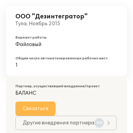
ООО "Дезинтегратор"
Тула, Ноябрь 2015
Вариант работы
Файловый
Общее число автоматизированных рабочих мест
1
Партнер, осуществивший внедрение/проект
БАЛАНС
Связаться
Другие внедрения партнера
314