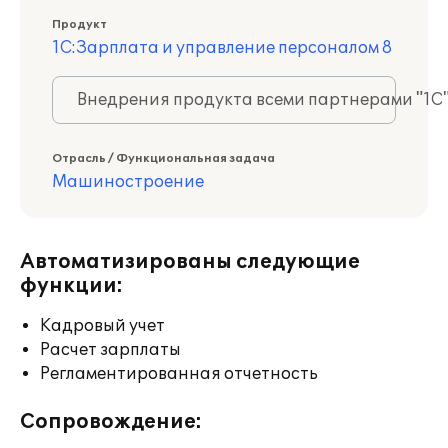
Продукт
1С:Зарплата и управление персоналом 8
Внедрения продукта всеми партнерами "1С
Отрасль / Функциональная задача
Машиностроение
Автоматизированы следующие
функции:
Кадровый учет
Расчет зарплаты
Регламентированная отчетность
Сопровождение: