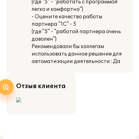
(где "5" - "работать с программой
легко и комфортно")
- Оцените качество работы
партнера "1С" - 5
(где "5" - "работой партнера очень
доволен")
Рекомендовали бы коллегам
использовать данное решение для
автоматизации деятельности : Да
Отзыв клиента