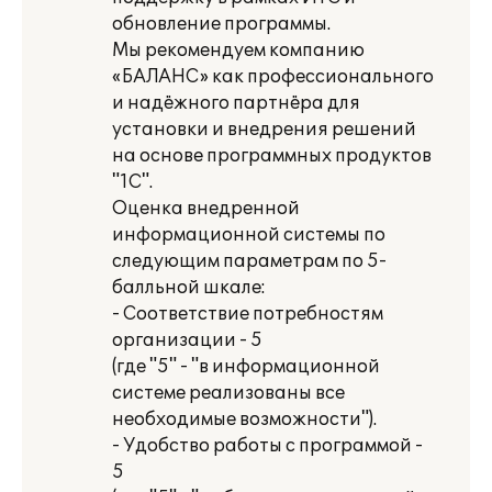
обновление программы.
Мы рекомендуем компанию
«БАЛАНС» как профессионального
и надёжного партнёра для
установки и внедрения решений
на основе программных продуктов
"1С".
Оценка внедренной
информационной системы по
следующим параметрам по 5-
балльной шкале:
- Соответствие потребностям
организации - 5
(где "5" - "в информационной
системе реализованы все
необходимые возможности").
- Удобство работы с программой -
5