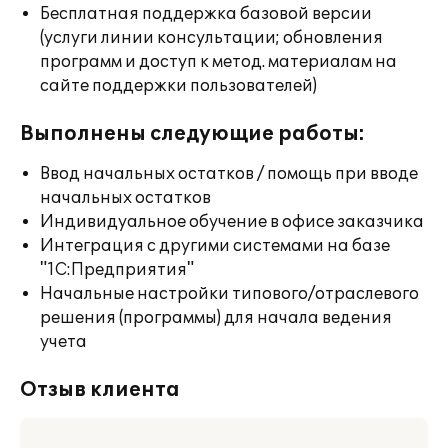
Бесплатная поддержка базовой версии
(услуги линии консультации; обновления
программ и доступ к метод. материалам на
сайте поддержки пользователей)
Выполнены следующие работы:
Ввод начальных остатков / помощь при вводе
начальных остатков
Индивидуальное обучение в офисе заказчика
Интеграция с другими системами на базе
"1С:Предприятия"
Начальные настройки типового/отраслевого
решения (программы) для начала ведения
учета
Отзыв клиента