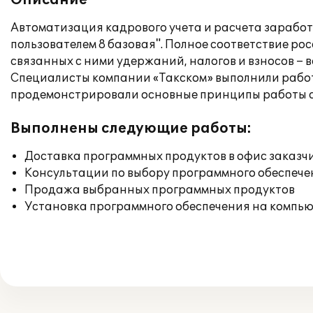
Описание
Автоматизация кадрового учета и расчета зарабо
пользователем 8 базовая". Полное соответствие р
связанных с ними удержаний, налогов и взносов – 
Специалисты компании «Такском» выполнили работы
продемонстрировали основные принципы работы с
Выполнены следующие работы:
Доставка программных продуктов в офис заказч
Консультации по выбору программного обеспече
Продажа выбранных программных продуктов
Установка программного обеспечения на компь