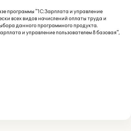
зе программы "1С:Зарплата и управление
ески всех видов начислений оплаты труда и
 выбора данного программного продукта.
рплата и управление пользователем 8 базовая",