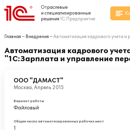
Отраслевые
К
и специализированные
решения
1С:Предприятие
Главная
Внедрения
Автоматизация кадрового учета и 
Автоматизация кадрового учета
"1С:Зарплата и управление пе
ООО "ДАМАСТ"
Москва, Апрель 2015
Вариант работы
Файловый
Общее число автоматизированных рабочих мест
1