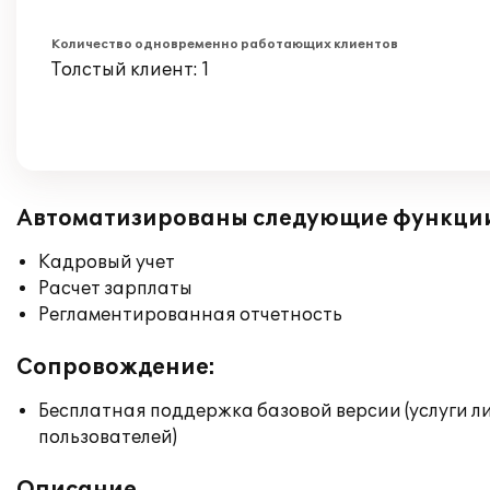
Количество одновременно работающих клиентов
Толстый клиент: 1
Автоматизированы следующие функци
Кадровый учет
Расчет зарплаты
Регламентированная отчетность
Сопровождение:
Бесплатная поддержка базовой версии (услуги л
пользователей)