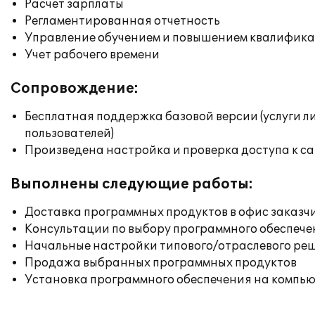
Расчет зарплаты
Регламентированная отчетность
Управление обучением и повышением квалифик
Учет рабочего времени
Сопровождение:
Бесплатная поддержка базовой версии (услуги л
пользователей)
Произведена настройка и проверка доступа к сай
Выполнены следующие работы:
Доставка программных продуктов в офис заказч
Консультации по выбору программного обеспече
Начальные настройки типового/отраслевого реш
Продажа выбранных программных продуктов
Установка программного обеспечения на компь