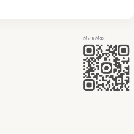
Мы в Max