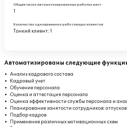
Общее число автоматизированных рабочих мест
1
Количество одновременно работающих клиентов
Тонкий клиент: 1
Автоматизированы следующие функци
Анализ кадрового состава
Кадровый учет
Обучение персонала
Оценка и аттестация персонала
Оценка эффективности службы персонала и ана
Планирование занятости сотрудников: отпусков
Подбор кадров
Применение различных мотивационных схем