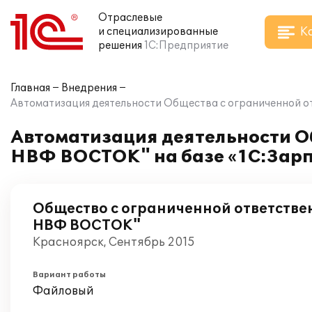
Отраслевые
К
и специализированные
решения
1С:Предприятие
Главная
Внедрения
Автоматизация деятельности Общества с ограниченной о
Автоматизация деятельности О
НВФ ВОСТОК" на базе «1С:Зарп
Общество с ограниченной ответств
НВФ ВОСТОК"
Красноярск, Сентябрь 2015
Вариант работы
Файловый