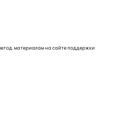
 метод. материалам на сайте поддержки