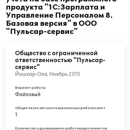
продукта "1С:Зарплата и
Управление Персоналом 8.
Базовая версия" в ООО
"Пульсар-сервис"
Общество с ограниченной
ответственностью "Пульсар-
сервис"
Йошкар-Ола, Ноябрь 2015
Вариант работы
Файловый
Общее число автоматизированных рабочих мест
1
Количество одновременно работающих клиентов