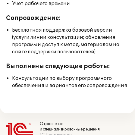
Учет рабочего времени
Сопровождение:
Бесплатная поддержка базовой версии
(услуги линии консультации; обновления
программ и доступ к метод. материалам на
сайте поддержки пользователей)
Выполнены следующие работы:
Консультации по выбору программного
обеспечения и вариантов его сопровождения
Отраслевые
и специализированные решения
1С:Предприятие