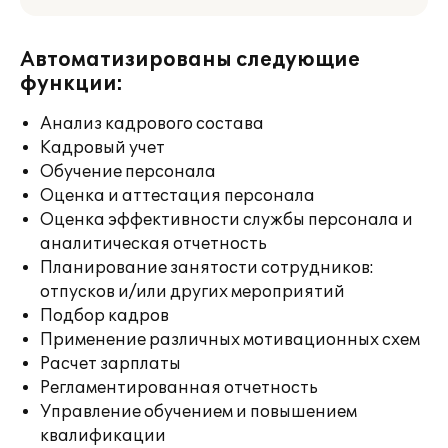
Автоматизированы следующие
функции:
Анализ кадрового состава
Кадровый учет
Обучение персонала
Оценка и аттестация персонала
Оценка эффективности службы персонала и
аналитическая отчетность
Планирование занятости сотрудников:
отпусков и/или других мероприятий
Подбор кадров
Применение различных мотивационных схем
Расчет зарплаты
Регламентированная отчетность
Управление обучением и повышением
квалификации