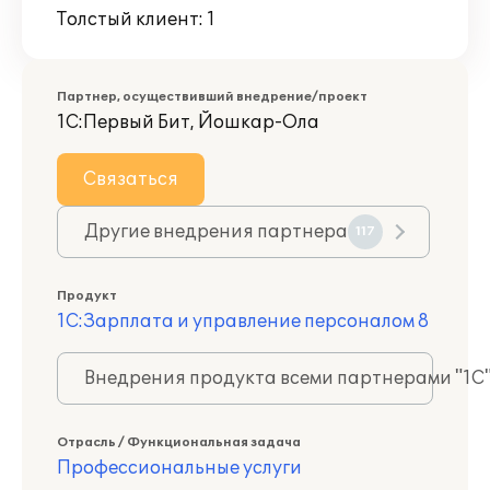
Толстый клиент: 1
Партнер, осуществивший внедрение/проект
1С:Первый Бит, Йошкар-Ола
Связаться
Другие внедрения партнера
117
Продукт
1С:Зарплата и управление персоналом 8
Внедрения продукта всеми партнерами "1С
Отрасль / Функциональная задача
Профессиональные услуги