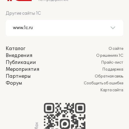
Другие сайты 1С
Каталог
О сайте
Внедрения
О решениях 1С
Публикации
Прайс-лист
Мероприятия
Поддержка
Партнеры
Обратная связь
Форум
Сообщить об ошибке
Карта сайта