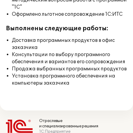
методическим вопросам работы с программой
"1С"
Оформлено льготное сопровождение 1С:ИТС
Выполнены следующие работы:
Доставка программных продуктов в офис
заказчика
Консультации по выбору программного
обеспечения и вариантов его сопровождения
Продажа выбранных программных продуктов
Установка программного обеспечения на
компьютеры заказчика
Отраслевые
и специализированные решения
1С:Предприятие