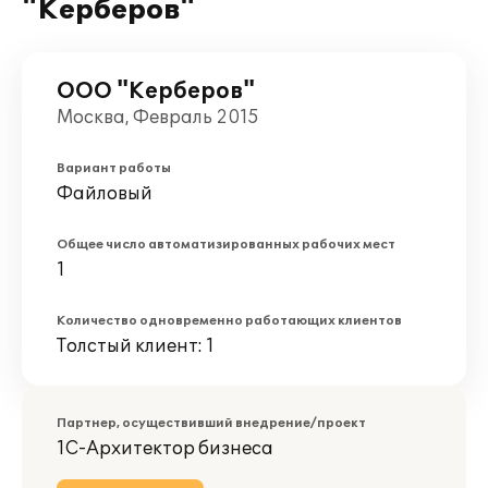
"Керберов"
ООО "Керберов"
Москва, Февраль 2015
Вариант работы
Файловый
Общее число автоматизированных рабочих мест
1
Количество одновременно работающих клиентов
Толстый клиент: 1
Партнер, осуществивший внедрение/проект
1С-Архитектор бизнеса