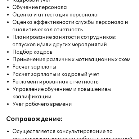
Кадровый учет
Обучение персонала
Оценка и аттестация персонала
Оценка эффективности службы персонала и
аналитическая отчетность
Планирование занятости сотрудников:
отпусков и/или других мероприятий
Подбор кадров
Применение различных мотивационных схем
Расчет зарплаты
Расчет зарплаты и кадровый учет
Регламентированная отчетность
Управление обучением и повышением
квалификации
Учет рабочего времени
Сопровождение:
Осуществляется консультирование по