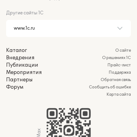
Другие сайты 1С
Каталог
О сайте
Внедрения
О решениях 1С
Публикации
Прайс-лист
Мероприятия
Поддержка
Партнеры
Обратная связь
Форум
Сообщить об ошибке
Карта сайта