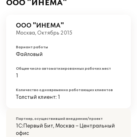
ООО "ИНЕМА"
ООО "ИНЕМА"
Москва, Октябрь 2015
Вариант работы
Файловый
Общее число автоматизированных рабочих мест
1
Количество одновременно работающих клиентов
Толстый клиент: 1
Партнер, осуществивший внедрение/проект
1С:Первый Бит, Москва – Центральный
офис