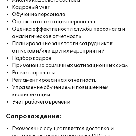
Анализ кадрового состава
Кадровый учет
Обучение персонала
Оценка и аттестация персонала
Оценка эффективности службы персонала и
аналитическая отчетность
Планирование занятости сотрудников:
отпусков и/или других мероприятий
Подбор кадров
Применение различных мотивационных схем
Расчет зарплаты
Регламентированная отчетность
Управление обучением и повышением
квалификации
Учет рабочего времени
Сопровождение:
Ежемесячно осуществляется доставка и