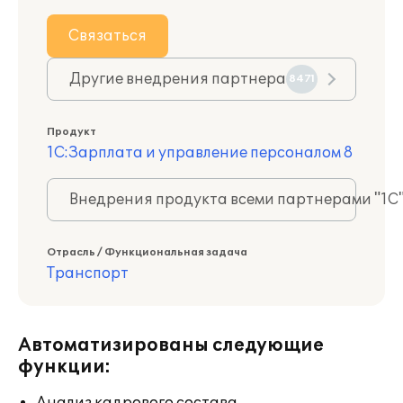
Связаться
Другие внедрения партнера
8471
Продукт
1С:Зарплата и управление персоналом 8
Внедрения продукта всеми партнерами "1С
Отрасль / Функциональная задача
Транспорт
Автоматизированы следующие
функции: