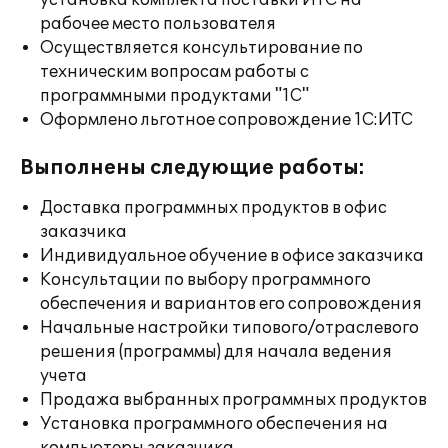
установка комплекта поставки ИТС на
рабочее место пользователя
Осуществляется консультирование по
техническим вопросам работы с
программными продуктами "1С"
Оформлено льготное сопровождение 1С:ИТС
Выполнены следующие работы:
Доставка программных продуктов в офис
заказчика
Индивидуальное обучение в офисе заказчика
Консультации по выбору программного
обеспечения и вариантов его сопровождения
Начальные настройки типового/отраслевого
решения (программы) для начала ведения
учета
Продажа выбранных программных продуктов
Установка программного обеспечения на