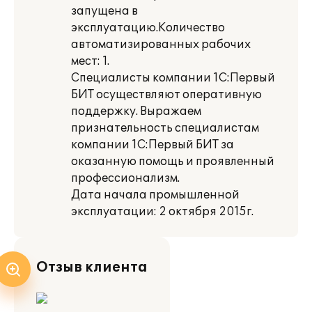
запущена в
эксплуатацию.Количество
автоматизированных рабочих
мест: 1.
Специалисты компании 1С:Первый
БИТ осуществляют оперативную
поддержку. Выражаем
признательность специалистам
компании 1С:Первый БИТ за
оказанную помощь и проявленный
профессионализм.
Дата начала промышленной
эксплуатации: 2 октября 2015г.
Отзыв клиента