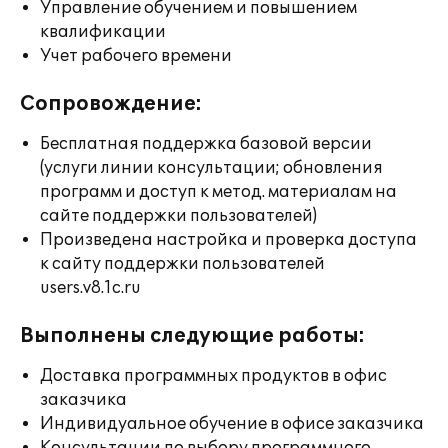
Управление обучением и повышением
квалификации
Учет рабочего времени
Сопровождение:
Бесплатная поддержка базовой версии
(услуги линии консультации; обновления
программ и доступ к метод. материалам на
сайте поддержки пользователей)
Произведена настройка и проверка доступа
к сайту поддержки пользователей
users.v8.1c.ru
Выполнены следующие работы:
Доставка программных продуктов в офис
заказчика
Индивидуальное обучение в офисе заказчика