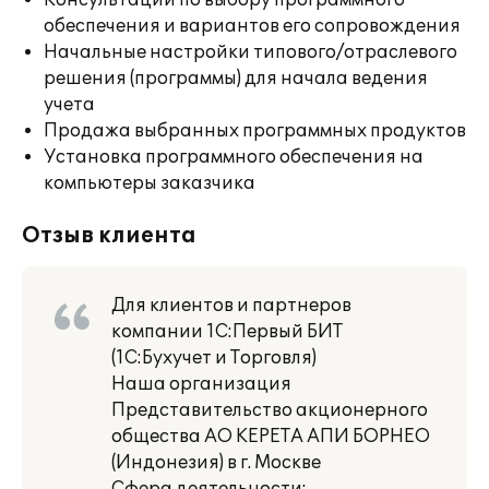
Консультации по выбору программного
обеспечения и вариантов его сопровождения
Начальные настройки типового/отраслевого
решения (программы) для начала ведения
учета
Продажа выбранных программных продуктов
Установка программного обеспечения на
компьютеры заказчика
Отзыв клиента
Для клиентов и партнеров
компании 1С:Первый БИТ
(1С:Бухучет и Торговля)
Наша организация
Представительство акционерного
общества АО КЕРЕТА АПИ БОРНЕО
(Индонезия) в г. Москве