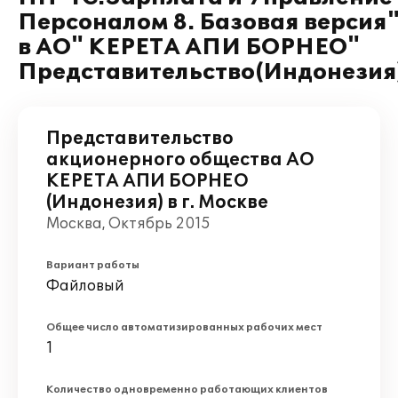
Персоналом 8. Базовая версия
в АО" КЕРЕТА АПИ БОРНЕО"
Представительство(Индонезия
Представительство
акционерного общества АО
КЕРЕТА АПИ БОРНЕО
(Индонезия) в г. Москве
Москва, Октябрь 2015
Вариант работы
Файловый
Общее число автоматизированных рабочих мест
1
Количество одновременно работающих клиентов