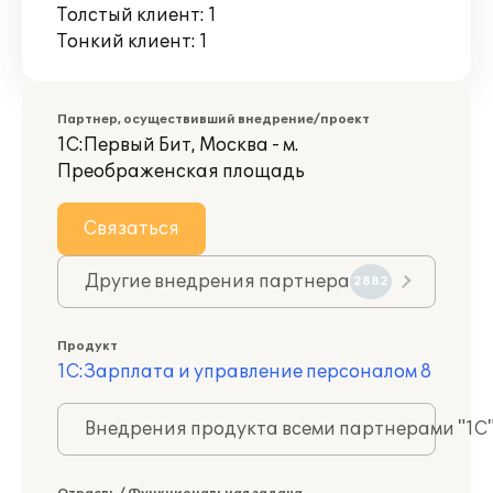
Толстый клиент: 1
Тонкий клиент: 1
Партнер, осуществивший внедрение/проект
1С:Первый Бит, Москва - м.
Преображенская площадь
Связаться
Другие внедрения партнера
2882
Продукт
1С:Зарплата и управление персоналом 8
Внедрения продукта всеми партнерами "1С