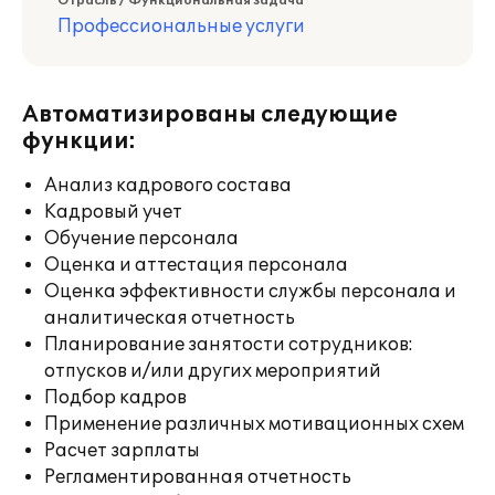
Отрасль / Функциональная задача
Профессиональные услуги
Автоматизированы следующие
функции:
Анализ кадрового состава
Кадровый учет
Обучение персонала
Оценка и аттестация персонала
Оценка эффективности службы персонала и
аналитическая отчетность
Планирование занятости сотрудников:
отпусков и/или других мероприятий
Подбор кадров
Применение различных мотивационных схем
Расчет зарплаты
Регламентированная отчетность