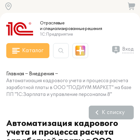
Отраслевые
и специализированные
решения
1С:Предприятие
Вход
Каталог
Главная
Внедрения
Автоматизация кадрового учета и процесса расчета
заработной платы в ООО "ПОДИУМ МАРКЕТ" на базе
ПП "1С:Зарплата и управление персоналом 8"
К списку
Автоматизация кадрового
учета и процесса расчета