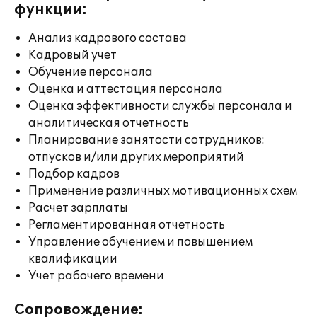
функции:
Анализ кадрового состава
Кадровый учет
Обучение персонала
Оценка и аттестация персонала
Оценка эффективности службы персонала и
аналитическая отчетность
Планирование занятости сотрудников:
отпусков и/или других мероприятий
Подбор кадров
Применение различных мотивационных схем
Расчет зарплаты
Регламентированная отчетность
Управление обучением и повышением
квалификации
Учет рабочего времени
Сопровождение: