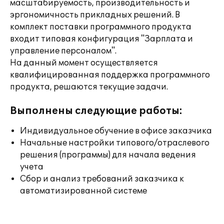
масштабируемость, производительность и
эргономичность прикладных решений. В
комплект поставки программного продукта
входит типовая конфигурация "Зарплата и
управление персоналом".
На данный момент осуществляется
квалифицированная поддержка программного
продукта, решаются текущие задачи.
Выполнены следующие работы:
Индивидуальное обучение в офисе заказчика
Начальные настройки типового/отраслевого
решения (программы) для начала ведения
учета
Сбор и анализ требований заказчика к
автоматизированной системе