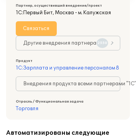
Партнер, осуществивший внедрение/проект
1С:Первый Бит, Москва - м. Калужская
Связаться
Другие внедрения партнера
2550
Продукт
1С:Зарплата и управление персоналом 8
Внедрения продукта всеми партнерами "1С
Отрасль / Функциональная задача
Торговля
Автоматизированы следующие