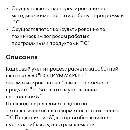
Осуществляется консультирование по
методическим вопросам работы с программой
"1С"
Осуществляется консультирование по
техническим вопросам работы с
программными продуктами "1С"
Описание
Кадровый учет и процесс расчета заработной
платы в ООО "ПОДИУМ МАРКЕТ"
автоматизированы на базе программного
продукта "1С:Зарплата и управление
персоналом 8 "
Прикладное решение создано на
технологической платформе нового поколения
"1С:Предприятие 8", которая обеспечивает
высокую гибкость, настраиваемость,