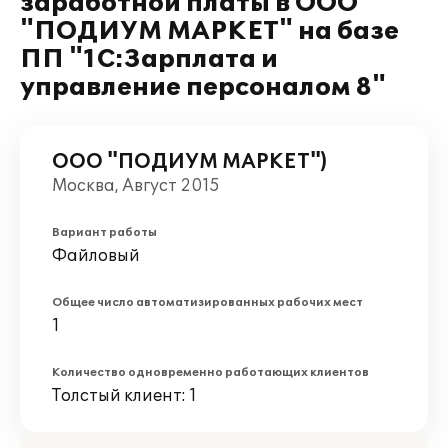
заработной платы в ООО
"ПОДИУМ МАРКЕТ" на базе
ПП "1С:Зарплата и
управление персоналом 8"
ООО "ПОДИУМ МАРКЕТ")
Москва, Август 2015
Вариант работы
Файловый
Общее число автоматизированных рабочих мест
1
Количество одновременно работающих клиентов
Толстый клиент: 1