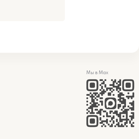
Мы в Max