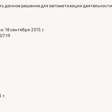
ать данное решение для автоматизации деятельности
 18 сентября 2015 г.
07:19
 г.