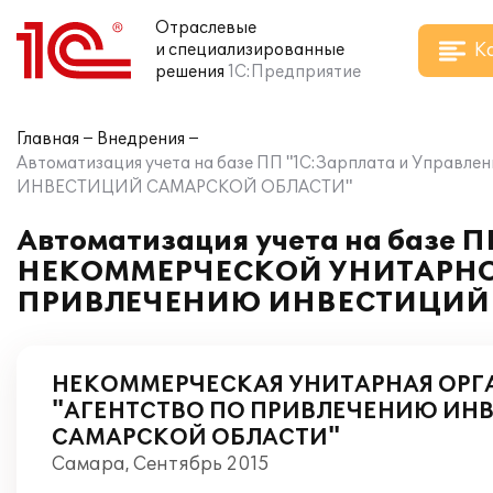
Отраслевые
К
и специализированные
решения
1С:Предприятие
Главная
Внедрения
Автоматизация учета на базе ПП "1С:Зарплата и Уп
ИНВЕСТИЦИЙ САМАРСКОЙ ОБЛАСТИ"
Автоматизация учета на базе П
НЕКОММЕРЧЕСКОЙ УНИТАРНОЙ
ПРИВЛЕЧЕНИЮ ИНВЕСТИЦИЙ 
НЕКОММЕРЧЕСКАЯ УНИТАРНАЯ ОРГ
"АГЕНТСТВО ПО ПРИВЛЕЧЕНИЮ ИН
САМАРСКОЙ ОБЛАСТИ"
Самара, Сентябрь 2015