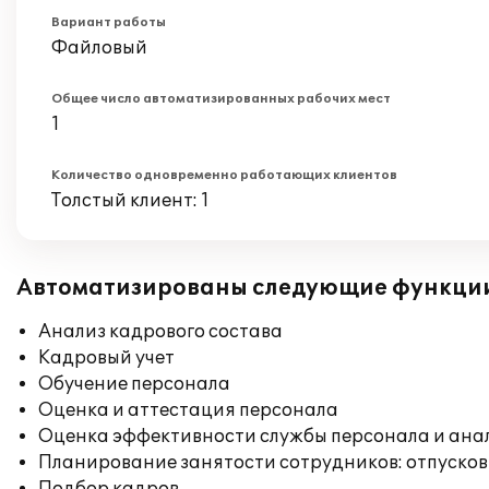
Вариант работы
Файловый
Общее число автоматизированных рабочих мест
1
Количество одновременно работающих клиентов
Толстый клиент: 1
Автоматизированы следующие функци
Анализ кадрового состава
Кадровый учет
Обучение персонала
Оценка и аттестация персонала
Оценка эффективности службы персонала и ана
Планирование занятости сотрудников: отпусков