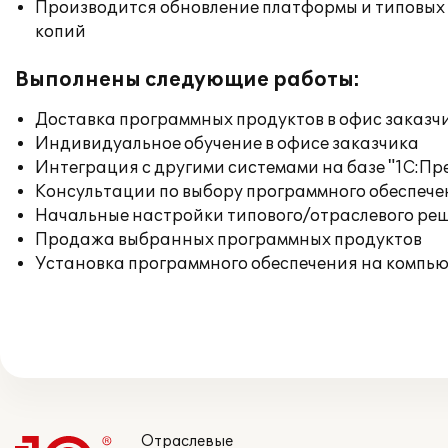
Производится обновление платформы и типовых
копий
Выполнены следующие работы:
Доставка программных продуктов в офис заказч
Индивидуальное обучение в офисе заказчика
Интеграция с другими системами на базе "1С:П
Консультации по выбору программного обеспече
Начальные настройки типового/отраслевого реш
Продажа выбранных программных продуктов
Установка программного обеспечения на компь
Отраслевые