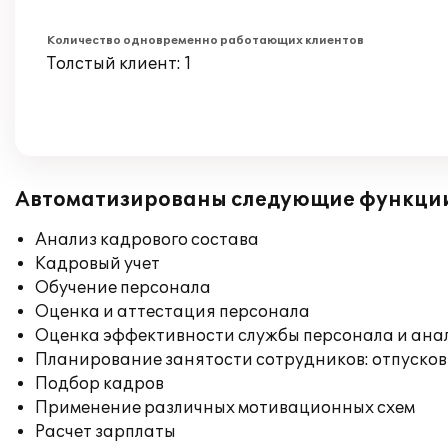
Количество одновременно работающих клиентов
Толстый клиент: 1
Автоматизированы следующие функци
Анализ кадрового состава
Кадровый учет
Обучение персонала
Оценка и аттестация персонала
Оценка эффективности службы персонала и ана
Планирование занятости сотрудников: отпусков
Подбор кадров
Применение различных мотивационных схем
Расчет зарплаты