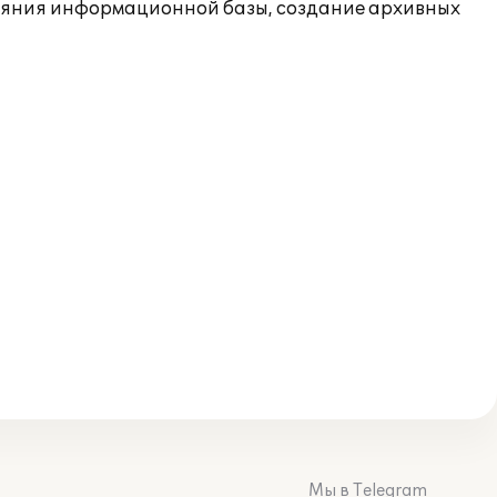
ояния информационной базы, создание архивных
Мы в Telegram