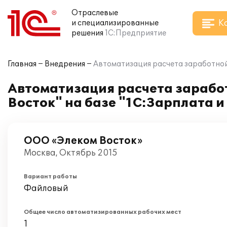
Отраслевые
К
и специализированные
решения
1С:Предприятие
Главная
Внедрения
Автоматизация расчета заработной 
Автоматизация расчета заработ
Восток" на базе "1С:Зарплата 
ООО «Элеком Восток»
Москва, Октябрь 2015
Вариант работы
Файловый
Общее число автоматизированных рабочих мест
1