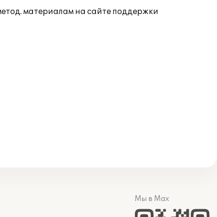
 метод. материалам на сайте поддержки
Мы в Max