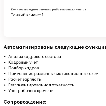
Количество одновременно работающих клиентов
Тонкий клиент: 1
Автоматизированы следующие функци
Анализ кадрового состава
Кадровый учет
Подбор кадров
Применение различных мотивационных схем
Расчет зарплаты
Регламентированная отчетность
Учет рабочего времени
Сопровождение: