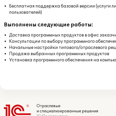
Бесплатная поддержка базовой версии (услуги л
пользователей)
Выполнены следующие работы:
Доставка программных продуктов в офис заказч
Консультации по выбору программного обеспече
Начальные настройки типового/отраслевого реш
Продажа выбранных программных продуктов
Установка программного обеспечения на компь
Отраслевые
и специализированные решения