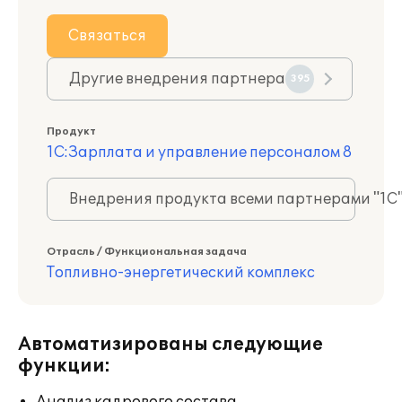
Связаться
Другие внедрения партнера
395
Продукт
1С:Зарплата и управление персоналом 8
Внедрения продукта всеми партнерами "1С
Отрасль / Функциональная задача
Топливно-энергетический комплекс
Автоматизированы следующие
функции: