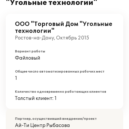
"Угольные технологии"
ООО "Торговый Дом "Угольные
технологии"
Ростов-на-Дону, Октябрь 2015
Вариант работы
Файловый
Общее число автоматизированных рабочих мест
1
Количество одновременно работающих клиентов
Толстый клиент: 1
Партнер, осуществивший внедрение/проект
Ай-Ти Центр Рыбасова