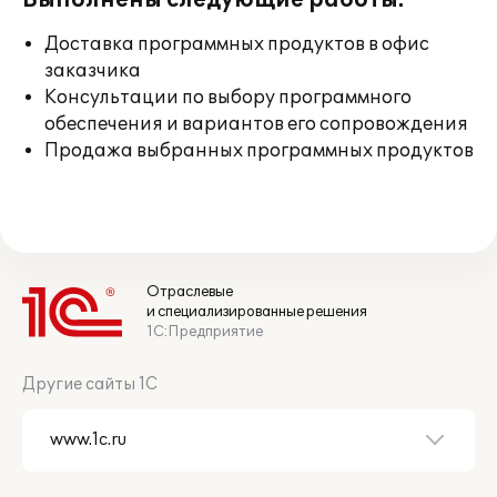
Выполнены следующие работы:
Доставка программных продуктов в офис
заказчика
Консультации по выбору программного
обеспечения и вариантов его сопровождения
Продажа выбранных программных продуктов
Отраслевые
и специализированные решения
1С:Предприятие
Другие сайты 1С