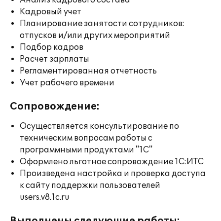
Анализ кадрового состава
Кадровый учет
Планирование занятости сотрудников:
отпусков и/или других мероприятий
Подбор кадров
Расчет зарплаты
Регламентированная отчетность
Учет рабочего времени
Сопровождение:
Осуществляется консультирование по
техническим вопросам работы с
программными продуктами "1С"
Оформлено льготное сопровождение 1С:ИТС
Произведена настройка и проверка доступа
к сайту поддержки пользователей
users.v8.1c.ru