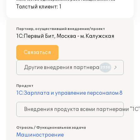
Толстый клиент: 1
Партнер, осуществивший внедрение/проект
1С:Первый Бит, Москва - м. Калужская
Связаться
Другие внедрения партнера
2550
Продукт
1С:Зарплата и управление персоналом 8
Внедрения продукта всеми партнерами "1С
Отрасль / Функциональная задача
Машиностроение