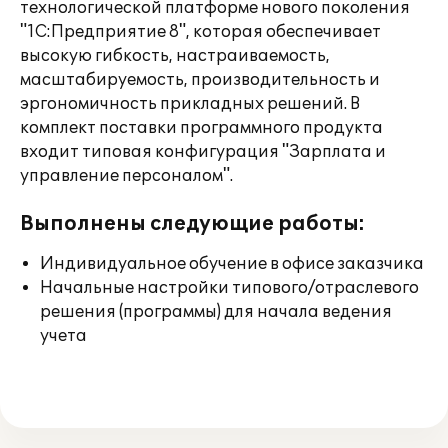
технологической платформе нового поколения
"1С:Предприятие 8", которая обеспечивает
высокую гибкость, настраиваемость,
масштабируемость, производительность и
эргономичность прикладных решений. В
комплект поставки программного продукта
входит типовая конфигурация "Зарплата и
управление персоналом".
Выполнены следующие работы:
Индивидуальное обучение в офисе заказчика
Начальные настройки типового/отраслевого
решения (программы) для начала ведения
учета