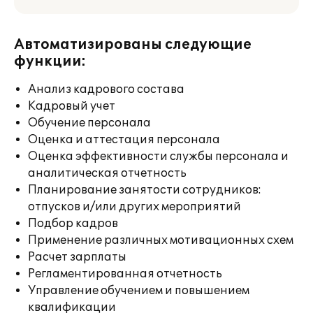
Автоматизированы следующие
функции:
Анализ кадрового состава
Кадровый учет
Обучение персонала
Оценка и аттестация персонала
Оценка эффективности службы персонала и
аналитическая отчетность
Планирование занятости сотрудников:
отпусков и/или других мероприятий
Подбор кадров
Применение различных мотивационных схем
Расчет зарплаты
Регламентированная отчетность
Управление обучением и повышением
квалификации