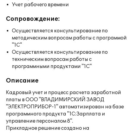
Учет рабочего времени
Сопровождение:
Осуществляется консультирование по
методическим вопросам работы с программой
"1С"
Осуществляется консультирование по
техническим вопросам работы с
программными продуктами "1С"
Описание
Кадровый учет и процесс расчета заработной
платы в ООО "ВЛАДИМИРСКИЙ ЗАВОД
"ЭЛЕКТРОПРИБОР-1" автоматизирован на базе
программного продукта "1С:Зарплата и
управление персоналом 8".
Прикладное решение создано на