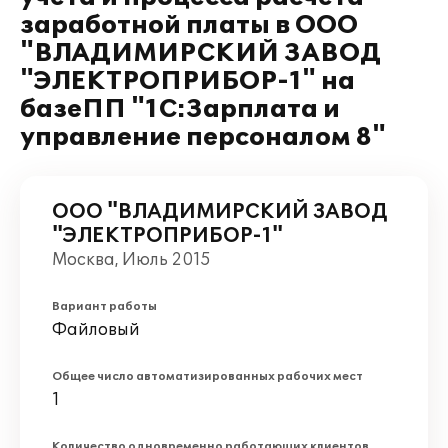
заработной платы в ООО
"ВЛАДИМИРСКИЙ ЗАВОД
"ЭЛЕКТРОПРИБОР-1" на
базеПП "1С:Зарплата и
управление персоналом 8"
ООО "ВЛАДИМИРСКИЙ ЗАВОД
"ЭЛЕКТРОПРИБОР-1"
Москва, Июль 2015
Вариант работы
Файловый
Общее число автоматизированных рабочих мест
1
Количество одновременно работающих клиентов