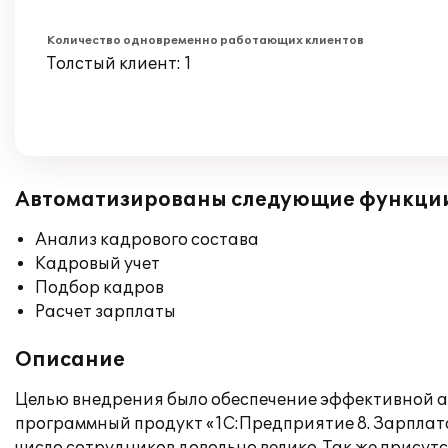
Количество одновременно работающих клиентов
Толстый клиент: 1
Автоматизированы следующие функци
Анализ кадрового состава
Кадровый учет
Подбор кадров
Расчет зарплаты
Описание
Целью внедрения было обеспечение эффективной а
программный продукт «1С:Предприятие 8. Зарплат